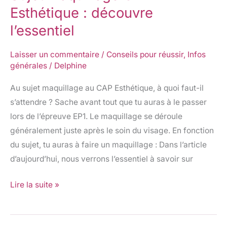
Esthétique : découvre
l’essentiel
Laisser un commentaire
/
Conseils pour réussir
,
Infos
générales
/
Delphine
Au sujet maquillage au CAP Esthétique, à quoi faut-il
s’attendre ? Sache avant tout que tu auras à le passer
lors de l’épreuve EP1. Le maquillage se déroule
généralement juste après le soin du visage. En fonction
du sujet, tu auras à faire un maquillage : Dans l’article
d’aujourd’hui, nous verrons l’essentiel à savoir sur
Lire la suite »