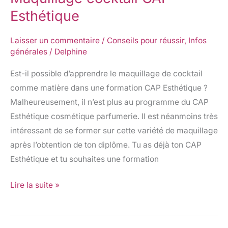
Esthétique
Laisser un commentaire
/
Conseils pour réussir
,
Infos
générales
/
Delphine
Est-il possible d’apprendre le maquillage de cocktail
comme matière dans une formation CAP Esthétique ?
Malheureusement, il n’est plus au programme du CAP
Esthétique cosmétique parfumerie. Il est néanmoins très
intéressant de se former sur cette variété de maquillage
après l’obtention de ton diplôme. Tu as déjà ton CAP
Esthétique et tu souhaites une formation
Lire la suite »