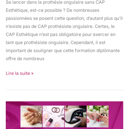
Se lancer dans la prothésie ongulaire sans CAP
Esthétique, est-ce possible ? De nombreuses
passionnées se posent cette question, d’autant plus qu’il
n’existe pas de CAP prothésiste ongulaire. Certes, le
CAP Esthétique n’est pas obligatoire pour exercer en
tant que prothésiste ongulaire. Cependant, il est
important de souligner que cette formation diplômante
offre de nombreux
Lire la suite »
Kit
prothésiste
ongulaire