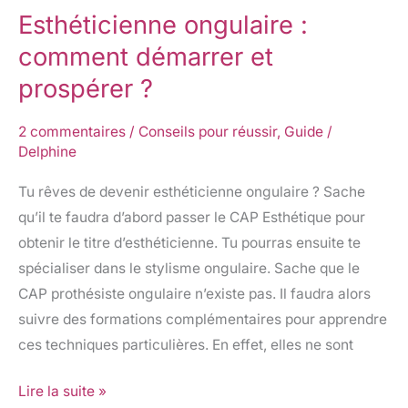
Esthéticienne ongulaire :
prospérer
?
comment démarrer et
prospérer ?
2 commentaires
/
Conseils pour réussir
,
Guide
/
Delphine
Tu rêves de devenir esthéticienne ongulaire ? Sache
qu’il te faudra d’abord passer le CAP Esthétique pour
obtenir le titre d’esthéticienne. Tu pourras ensuite te
spécialiser dans le stylisme ongulaire. Sache que le
CAP prothésiste ongulaire n’existe pas. Il faudra alors
suivre des formations complémentaires pour apprendre
ces techniques particulières. En effet, elles ne sont
Lire la suite »