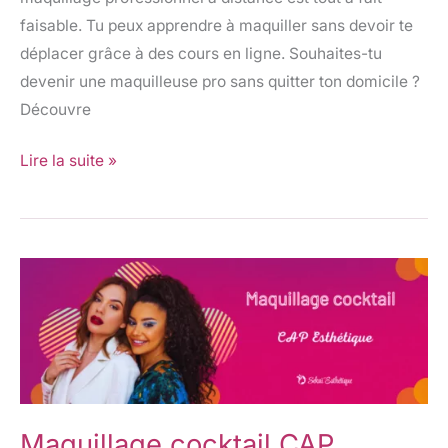
faisable. Tu peux apprendre à maquiller sans devoir te
déplacer grâce à des cours en ligne. Souhaites-tu
devenir une maquilleuse pro sans quitter ton domicile ?
Découvre
Lire la suite »
Maquillage
cocktail
CAP
Esthétique
Maquillage cocktail CAP