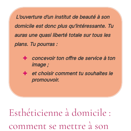
L’ouverture d’un institut de beauté à son
domicile est donc plus qu’intéressante. Tu
auras une quasi liberté totale sur tous les
plans. Tu pourras :
concevoir ton offre de service à ton
image ;
et choisir comment tu souhaites le
promouvoir.
Esthéticienne à domicile :
comment se mettre à son