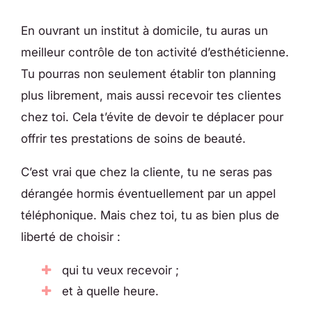
En ouvrant un institut à domicile, tu auras un
meilleur contrôle de ton activité d’esthéticienne.
Tu pourras non seulement établir ton planning
plus librement, mais aussi recevoir tes clientes
chez toi. Cela t’évite de devoir te déplacer pour
offrir tes prestations de soins de beauté.
C’est vrai que chez la cliente, tu ne seras pas
dérangée hormis éventuellement par un appel
téléphonique. Mais chez toi, tu as bien plus de
liberté de choisir :
qui tu veux recevoir ;
et à quelle heure.