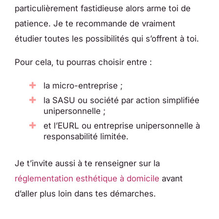
particulièrement fastidieuse alors arme toi de
patience. Je te recommande de vraiment
étudier toutes les possibilités qui s’offrent à toi.
Pour cela, tu pourras choisir entre :
la micro-entreprise ;
la SASU ou société par action simplifiée
unipersonnelle ;
et l’EURL ou entreprise unipersonnelle à
responsabilité limitée.
Je t’invite aussi à te renseigner sur la
réglementation esthétique à domicile
a
vant
d’aller plus loin dans tes démarches.