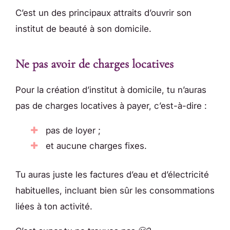
C’est un des principaux attraits d’ouvrir son
institut de beauté à son domicile.
Ne pas avoir de charges locatives
Pour la création d’institut à domicile, tu n’auras
pas de charges locatives à payer, c’est-à-dire :
pas de loyer ;
et aucune charges fixes.
Tu auras juste les factures d’eau et d’électricité
habituelles, incluant bien sûr les consommations
liées à ton activité.