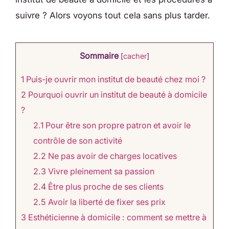
suivre ? Alors voyons tout cela sans plus tarder.
Sommaire
[
cacher
]
1
Puis-je ouvrir mon institut de beauté chez moi ?
2
Pourquoi ouvrir un institut de beauté à domicile
?
2.1
Pour être son propre patron et avoir le
contrôle de son activité
2.2
Ne pas avoir de charges locatives
2.3
Vivre pleinement sa passion
2.4
Être plus proche de ses clients
2.5
Avoir la liberté de fixer ses prix
3
Esthéticienne à domicile : comment se mettre à