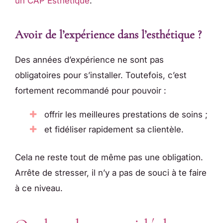
un CAP Esthétique
.
Avoir de l’expérience dans l’esthétique ?
Des années d’expérience ne sont pas
obligatoires pour s’installer. Toutefois, c’est
fortement recommandé pour pouvoir :
offrir les meilleures prestations de soins ;
et fidéliser rapidement sa clientèle.
Cela ne reste tout de même pas une obligation.
Arrête de stresser, il n’y a pas de souci à te faire
à ce niveau.