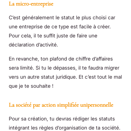
La micro-entreprise
C’est généralement le statut le plus choisi car
une entreprise de ce type est facile à créer.
Pour cela, il te suffit juste de faire une
déclaration d’activité.
En revanche, ton plafond de chiffre d’affaires
sera limité. Si tu le dépasses, il te faudra migrer
vers un autre statut juridique. Et c’est tout le mal
que je te souhaite !
La société par action simplifiée unipersonnelle
Pour sa création, tu devras rédiger les statuts
intégrant les règles d’organisation de ta société.