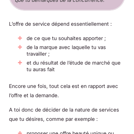
L’offre de service dépend essentiellement :
de ce que tu souhaites apporter ;
de la marque avec laquelle tu vas
travailler ;
et du résultat de l’étude de marché que
tu auras fait
Encore une fois, tout cela est en rapport avec
l’offre et la demande.
A toi donc de décider de la nature de services
que tu désires, comme par exemple :
proposer une offre beauté unique ou