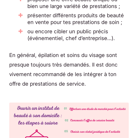
bien une large variété de prestations ;
présenter différents produits de beauté
en vente pour tes prestations de soin ;
ou encore cibler un public précis
(événementiel, chef d’entreprise…).
En général, épilation et soins du visage sont
presque toujours très demandés. Il est donc
vivement recommandé de les intégrer à ton
offre de prestations de service.