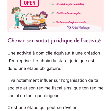
Choisir son statut juridique de l’activité
Une activité à domicile équivaut à une création
d’entreprise. Le choix du statut juridique est
donc une étape obligatoire.
Il va notamment influer sur l’organisation de ta
société et son régime fiscal ainsi que ton régime
social en tant que dirigeant.
C’est une étape qui peut se révéler