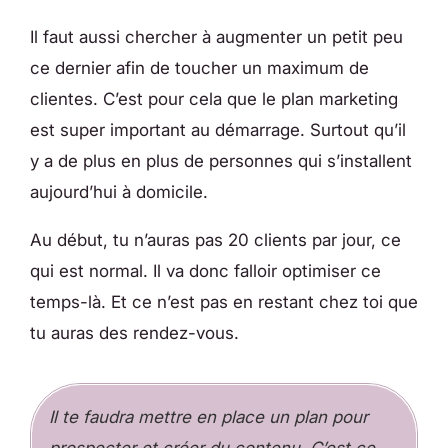
Il faut aussi chercher à augmenter un petit peu
ce dernier afin de toucher un maximum de
clientes. C’est pour cela que le plan marketing
est super important au démarrage. Surtout qu’il
y a de plus en plus de personnes qui s’installent
aujourd’hui à domicile.
Au début, tu n’auras pas 20 clients par jour, ce
qui est normal. Il va donc falloir optimiser ce
temps-là. Et ce n’est pas en restant chez toi que
tu auras des rendez-vous.
Il te faudra mettre en place un plan pour
prospecter et créer du contenu. C’est ce