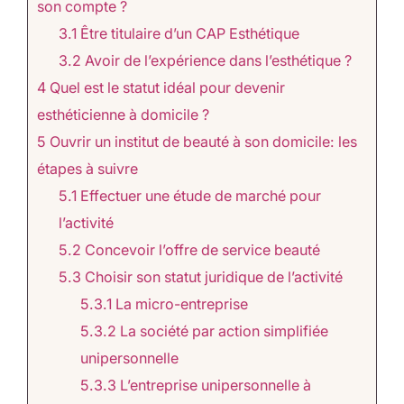
son compte ?
3.1
Être titulaire d’un CAP Esthétique
3.2
Avoir de l’expérience dans l’esthétique ?
4
Quel est le statut idéal pour devenir
esthéticienne à domicile ?
5
Ouvrir un institut de beauté à son domicile: les
étapes à suivre
5.1
Effectuer une étude de marché pour
l’activité
5.2
Concevoir l’offre de service beauté
5.3
Choisir son statut juridique de l’activité
5.3.1
La micro-entreprise
5.3.2
La société par action simplifiée
unipersonnelle
5.3.3
L’entreprise unipersonnelle à