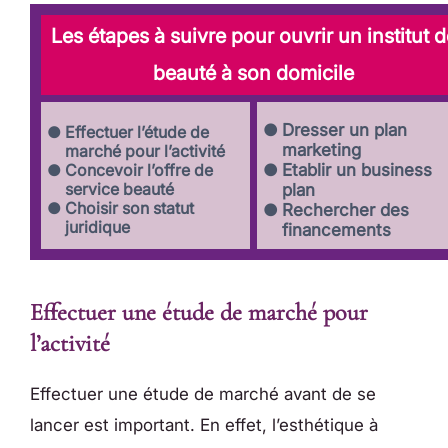
Les étapes à suivre pour ouvrir un institut d
beauté à son domicile
Dresser un plan
Effectuer l’étude de
marketing
marché pour l’activité
Concevoir l’offre de
Etablir un business
service beauté
plan
Choisir son statut
Rechercher des
juridique
financements
Effectuer une étude de marché pour
l’activité
Effectuer une étude de marché avant de se
lancer est important. En effet, l’esthétique à