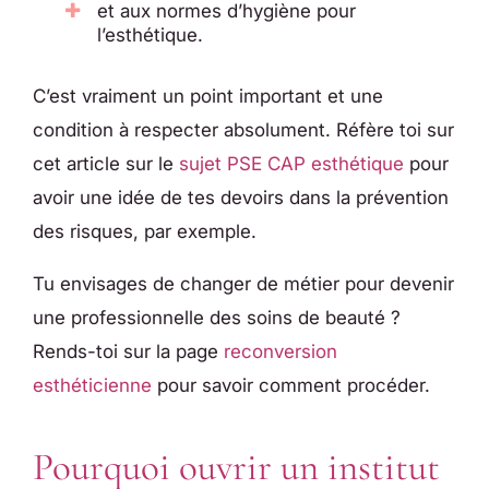
et aux normes d’hygiène pour
l’esthétique.
C’est vraiment un point important et une
condition à respecter absolument. Réfère toi sur
cet article sur le
sujet PSE CAP esthétique
pour
avoir une idée de tes devoirs dans la prévention
des risques, par exemple.
Tu envisages de changer de métier pour devenir
une professionnelle des soins de beauté ?
Rends-toi sur la page
reconversion
esthéticienne
pour savoir comment procéder.
Pourquoi ouvrir un institut