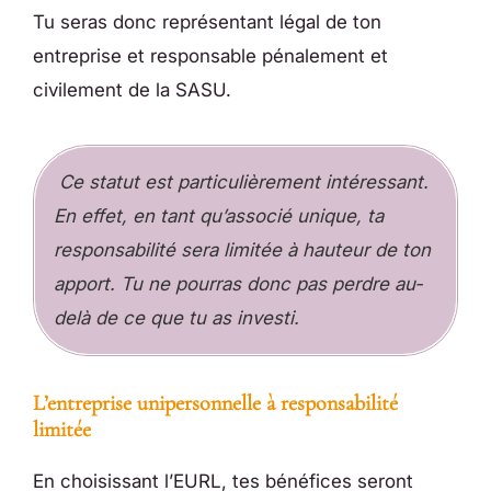
Tu seras donc représentant légal de ton
entreprise et responsable pénalement et
civilement de la SASU.
Ce statut est particulièrement intéressant.
En effet, en tant qu’associé unique, ta
responsabilité sera limitée à hauteur de ton
apport. Tu ne pourras donc pas perdre au-
delà de ce que tu as investi.
L’entreprise unipersonnelle à responsabilité
limitée
En choisissant l’EURL, tes bénéfices seront