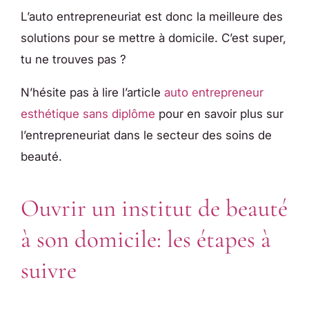
L’auto entrepreneuriat est donc la meilleure des
solutions pour se mettre à domicile. C’est super,
tu ne trouves pas ?
N’hésite pas à lire l’article
auto entrepreneur
esthétique sans diplôme
pour en savoir plus sur
l’entrepreneuriat dans le secteur des soins de
beauté.
Ouvrir un institut de beauté
à son domicile: les étapes à
suivre