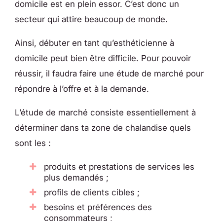
domicile est en plein essor. C’est donc un
secteur qui attire beaucoup de monde.
Ainsi, débuter en tant qu’esthéticienne à
domicile peut bien être difficile. Pour pouvoir
réussir, il faudra faire une étude de marché pour
répondre à l’offre et à la demande.
L’étude de marché consiste essentiellement à
déterminer dans ta zone de chalandise quels
sont les :
produits et prestations de services les
plus demandés ;
profils de clients cibles ;
besoins et préférences des
consommateurs ;