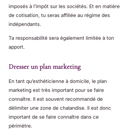
imposés à l’impôt sur les sociétés. Et en matière
de cotisation, tu seras affiliée au régime des
indépendants.
Ta responsabilité sera également limitée à ton
apport.
Dresser un plan marketing
En tant qu’esthéticienne à domicile, le plan
marketing est très important pour se faire
connaître. Il est souvent recommandé de
délimiter une zone de chalandise. Il est donc
important de se faire connaître dans ce
périmètre.