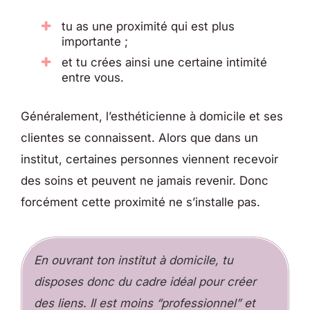
tu as une proximité qui est plus
importante ;
et tu crées ainsi une certaine intimité
entre vous.
Généralement, l’esthéticienne à domicile et ses
clientes se connaissent. Alors que dans un
institut, certaines personnes viennent recevoir
des soins et peuvent ne jamais revenir. Donc
forcément cette proximité ne s’installe pas.
En ouvrant ton institut à domicile, tu
disposes donc du cadre idéal pour créer
des liens. Il est moins “professionnel” et