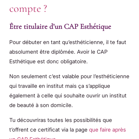
compte ?
Être titulaire d’un CAP Esthétique
Pour débuter en tant qu’esthéticienne, il te faut
absolument être diplômée. Avoir le CAP
Esthétique est donc obligatoire.
Non seulement c’est valable pour l’esthéticienne
qui travaille en institut mais ça s’applique
également à celle qui souhaite ouvrir un institut
de beauté à son domicile.
Tu découvriras toutes les possibilités que
t’offrent ce certificat via la page
que faire après