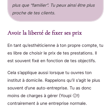
plus que “familier”. Tu peux ainsi être plus
proche de tes clients.
Avoir la liberté de fixer ses prix
En tant qu’esthéticienne à ton propre compte, tu
es libre de choisir le prix de tes prestations. Il
est souvent fixé en fonction de tes objectifs.
Cela s’applique aussi lorsque tu ouvres ton
institut à domicile. Rappelons qu’il s’agit le plus
souvent d’une auto-entreprise. Tu as donc
moins de charges à gérer (Youpi 🙂!)
contrairement à une entreprise normale.