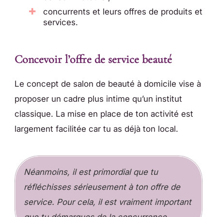
concurrents et leurs offres de produits et
services.
Concevoir l’offre de service beauté
Le concept de salon de beauté à domicile vise à
proposer un cadre plus intime qu’un institut
classique. La mise en place de ton activité est
largement facilitée car tu as déjà ton local.
Néanmoins, il est primordial que tu
réfléchisses sérieusement à ton offre de
service. Pour cela, il est vraiment important
que tu démarques de la concurrence.