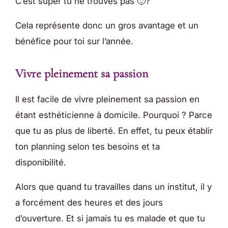
C’est super tu ne trouves pas 🙂?
Cela représente donc un gros avantage et un
bénéfice pour toi sur l’année.
Vivre pleinement sa passion
Il est facile de vivre pleinement sa passion en
étant esthéticienne à domicile. Pourquoi ? Parce
que tu as plus de liberté. En effet, tu peux établir
ton planning selon tes besoins et ta
disponibilité.
Alors que quand tu travailles dans un institut, il y
a forcément des heures et des jours
d’ouverture. Et si jamais tu es malade et que tu