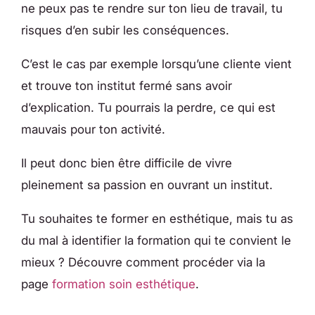
ne peux pas te rendre sur ton lieu de travail, tu
risques d’en subir les conséquences.
C’est le cas par exemple lorsqu’une cliente vient
et trouve ton institut fermé sans avoir
d’explication. Tu pourrais la perdre, ce qui est
mauvais pour ton activité.
Il peut donc bien être difficile de vivre
pleinement sa passion en ouvrant un institut.
Tu souhaites te former en esthétique, mais tu as
du mal à identifier la formation qui te convient le
mieux ? Découvre comment procéder via la
page
formation soin esthétique
.