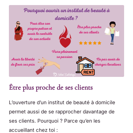
Être plus proche de ses clients
L’ouverture d’un institut de beauté à domicile
permet aussi de se rapprocher davantage de
ses clients. Pourquoi ? Parce qu’en les
accueillant chez toi :