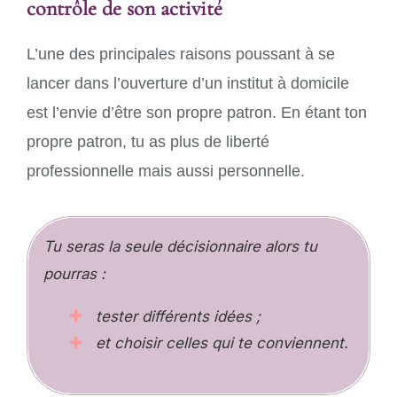
contrôle de son activité
L’une des principales raisons poussant à se
lancer dans l’ouverture d’un institut à domicile
est l’envie d’être son propre patron. En étant ton
propre patron, tu as plus de liberté
professionnelle mais aussi personnelle.
Tu seras la seule décisionnaire alors tu
pourras :
tester différents idées ;
et choisir celles qui te conviennent.