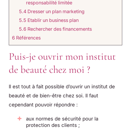
responsabilité limitée
5.4
Dresser un plan marketing
5.5
Etablir un business plan
5.6
Rechercher des financements
6
Références
Puis-je ouvrir mon institut
de beauté chez moi ?
Il est tout à fait possible d’ouvrir un institut de
beauté et de bien-être chez soi. Il faut
cependant pouvoir répondre :
aux normes de sécurité pour la
protection des clients ;