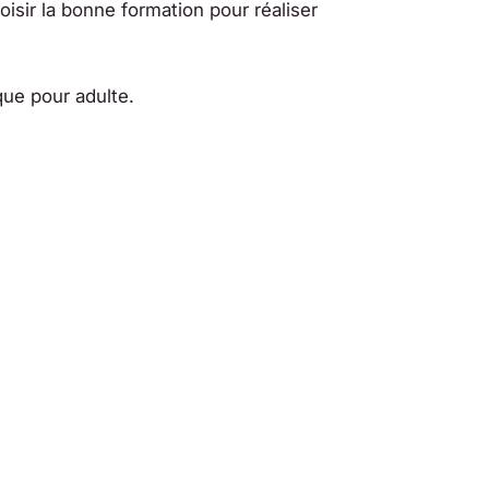
hoisir la bonne formation pour réaliser
que pour adulte.