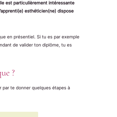
le est particulièrement intéressante
’apprenti(e) esthéticien(ne) dispose
ue en présentiel. Si tu es par exemple
ndant de valider ton diplôme, tu es
que ?
r par te donner quelques étapes à