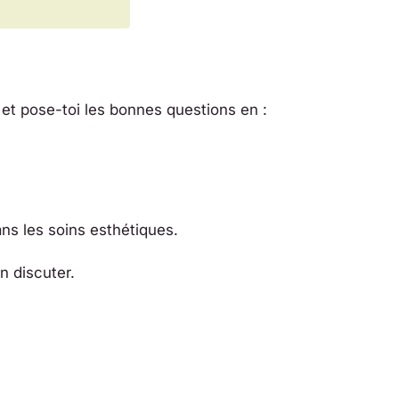
 et pose-toi les bonnes questions en :
ans les soins esthétiques.
n discuter.