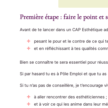
Première étape : faire le point et 
Avant de te lancer dans un CAP Esthétique adu
pesant le pour et le contre de ce qui t
et en réfléchissant à tes qualités com
Bien se connaître te sera essentiel pour réuss
Si par hasard tu es à Pôle Emploi et que tu as 
Si tu n’as pas de conseillère, je t’encourage v
à aller rencontrer des esthéticiennes ;
et à voir ce qui les anime dans leur mét