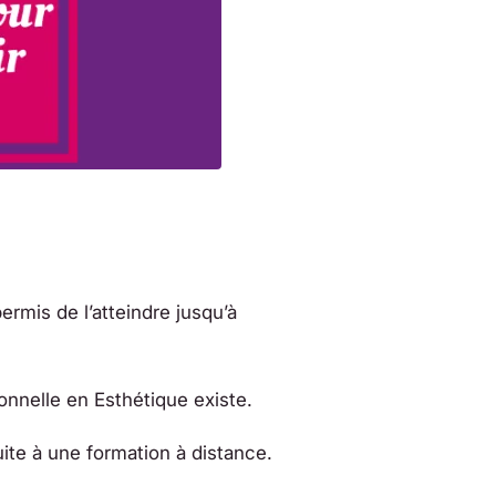
ermis de l’atteindre jusqu’à
onnelle en Esthétique existe.
ite à une formation à distance.