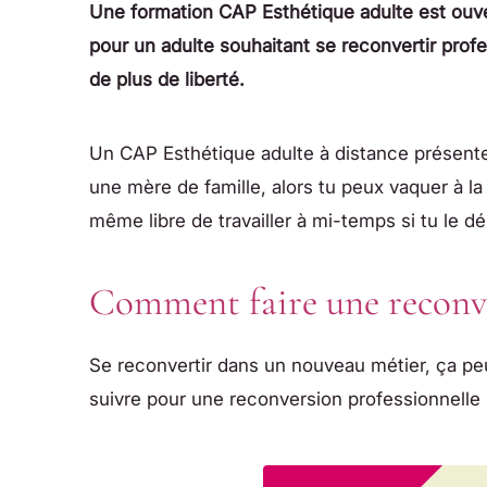
Une formation CAP Esthétique adulte est ouver
pour un adulte souhaitant se reconvertir profe
de plus de liberté.
Un CAP Esthétique adulte à distance présente
une mère de famille, alors tu peux vaquer à la
même libre de travailler à mi-temps si tu le dé
Comment faire une reconver
Se reconvertir dans un nouveau métier, ça pe
suivre pour une reconversion professionnelle 