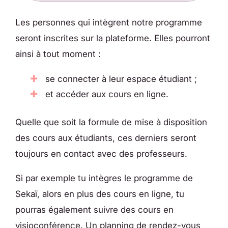
Les personnes qui intègrent notre programme
seront inscrites sur la plateforme. Elles pourront
ainsi à tout moment :
se connecter à leur espace étudiant ;
et accéder aux cours en ligne.
Quelle que soit la formule de mise à disposition
des cours aux étudiants, ces derniers seront
toujours en contact avec des professeurs.
Si par exemple tu intègres le programme de
Sekaï, alors en plus des cours en ligne, tu
pourras également suivre des cours en
visioconférence. Un planning de rendez-vous