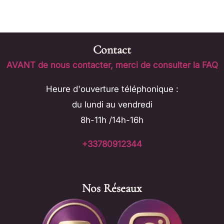
Contact
AVANT de nous contacter, merci de consulter la FAQ
Heure d'ouverture téléphonique :
du lundi au vendredi
8h-11h /14h-16h
+33780912344
Nos Réseaux