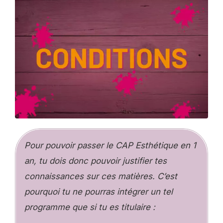
Pour pouvoir passer le CAP Esthétique en 1
an, tu dois donc pouvoir justifier tes
connaissances sur ces matières. C’est
pourquoi tu ne pourras intégrer un tel
programme que si tu es titulaire :