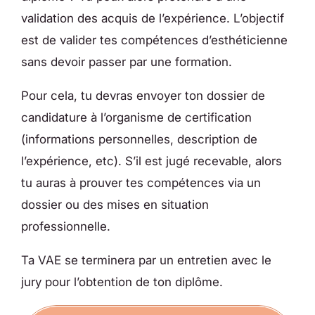
validation des acquis de l’expérience. L’objectif
est de valider tes compétences d’esthéticienne
sans devoir passer par une formation.
Pour cela, tu devras envoyer ton dossier de
candidature à l’organisme de certification
(informations personnelles, description de
l’expérience, etc). S’il est jugé recevable, alors
tu auras à prouver tes compétences via un
dossier ou des mises en situation
professionnelle.
Ta VAE se terminera par un entretien avec le
jury pour l’obtention de ton diplôme.