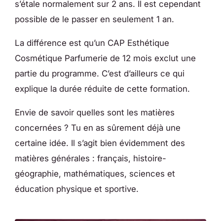
s’étale normalement sur 2 ans. Il est cependant
possible de le passer en seulement 1 an.
La différence est qu’un CAP Esthétique
Cosmétique Parfumerie de 12 mois exclut une
partie du programme. C’est d’ailleurs ce qui
explique la durée réduite de cette formation.
Envie de savoir quelles sont les matières
concernées ? Tu en as sûrement déjà une
certaine idée. Il s’agit bien évidemment des
matières générales : français, histoire-
géographie, mathématiques, sciences et
éducation physique et sportive.