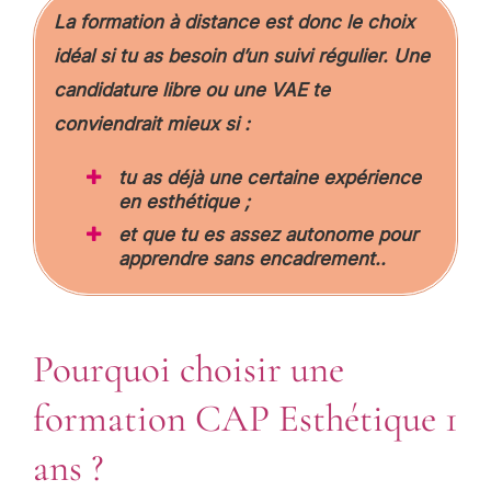
La formation à distance est donc le choix
idéal si tu as besoin d’un suivi régulier. Une
candidature libre ou une VAE te
conviendrait mieux si :
tu as déjà une certaine expérience
en esthétique ;
et que tu es assez autonome pour
apprendre sans encadrement..
Pourquoi choisir une
formation CAP Esthétique 1
ans ?