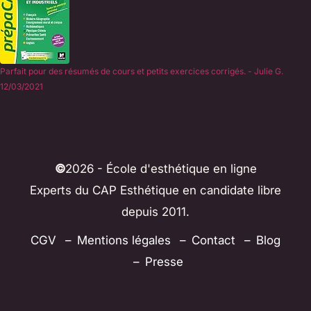
Parfait pour des résumés de cours et petits exercices corrigés. - Julie G.
12/03/2021
©
2026 - École d'esthétique en ligne
Experts du CAP Esthétique en candidate libre
depuis 2011.
CGV
Mentions légales
Contact
Blog
Presse