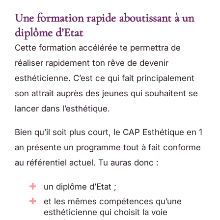
Une formation rapide aboutissant à un
diplôme d’Etat
Cette formation accélérée te permettra de
réaliser rapidement ton rêve de devenir
esthéticienne. C’est ce qui fait principalement
son attrait auprès des jeunes qui souhaitent se
lancer dans l’esthétique.
Bien qu’il soit plus court, le CAP Esthétique en 1
an présente un programme tout à fait conforme
au référentiel actuel. Tu auras donc :
un diplôme d’Etat ;
et les mêmes compétences qu’une
esthéticienne qui choisit la voie