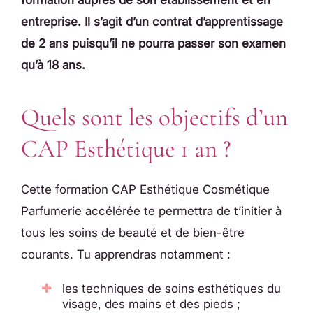
entreprise. Il s’agit d’un contrat d’apprentissage
de 2 ans puisqu’il ne pourra passer son examen
qu’à 18 ans.
Quels sont les objectifs d’un
CAP Esthétique 1 an ?
Cette formation CAP Esthétique Cosmétique
Parfumerie accélérée te permettra de t’initier à
tous les soins de beauté et de bien-être
courants. Tu apprendras notamment :
les techniques de soins esthétiques du
visage, des mains et des pieds ;