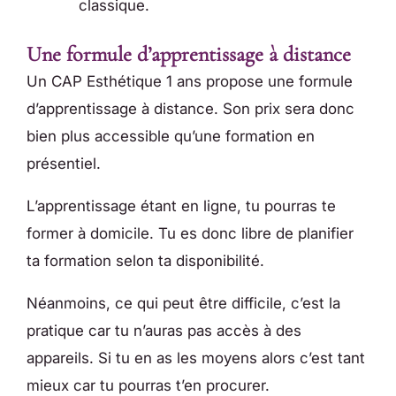
classique.
Une formule d’apprentissage à distance
Un CAP Esthétique 1 ans propose une formule
d’apprentissage à distance. Son prix sera donc
bien plus accessible qu’une formation en
présentiel.
L’apprentissage étant en ligne, tu pourras te
former à domicile. Tu es donc libre de planifier
ta formation selon ta disponibilité.
Néanmoins, ce qui peut être difficile, c’est la
pratique car tu n’auras pas accès à des
appareils. Si tu en as les moyens alors c’est tant
mieux car tu pourras t’en procurer.