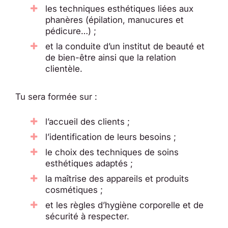
les techniques esthétiques liées aux
phanères (épilation, manucures et
pédicure…) ;
et la conduite d’un institut de beauté et
de bien-être ainsi que la relation
clientèle.
Tu sera formée sur :
l’accueil des clients ;
l’identification de leurs besoins ;
le choix des techniques de soins
esthétiques adaptés ;
la maîtrise des appareils et produits
cosmétiques ;
et les règles d’hygiène corporelle et de
sécurité à respecter.