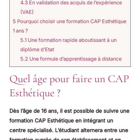
4.3
En validation des acquis de l’expérience
(VAE)
5
Pourquoi choisir une formation CAP Esthétique
1 ans ?
5.1
Une formation rapide aboutissant à un
diplôme d’Etat
5.2
Une formule d’apprentissage à distance
Quel âge pour faire un CAP
Esthétique ?
Dès l’âge de 16 ans, il est possible de suivre une
formation CAP Esthétique en intégrant un
centre spécialisé. L’étudiant alternera entre une
formation auprès de son établissement et en