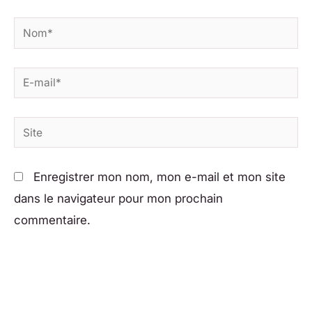
Nom*
E-
mail*
Site
Enregistrer mon nom, mon e-mail et mon site
dans le navigateur pour mon prochain
commentaire.