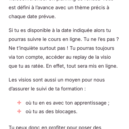
est défini à l’avance avec un thème précis à
chaque date prévue.
Si tu es disponible à la date indiquée alors tu
pourras suivre le cours en ligne. Tu ne l’es pas ?
Ne t’inquiète surtout pas ! Tu pourras toujours
via ton compte, accéder au replay de la visio
que tu as ratée. En effet, tout sera mis en ligne.
Les visios sont aussi un moyen pour nous
d’assurer le suivi de ta formation :
où tu en es avec ton apprentissage ;
où tu as des blocages.
Tu peux donc en profiter pour poser des