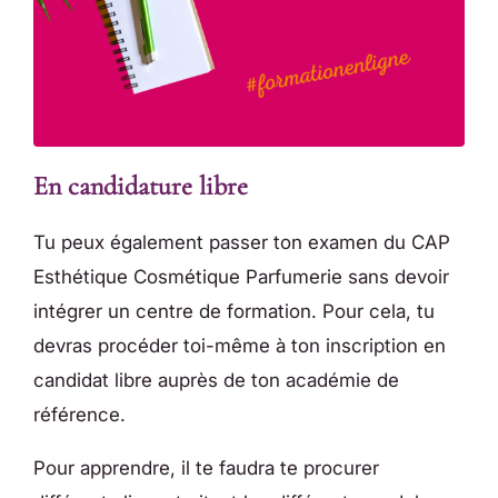
En candidature libre
Tu peux également passer ton examen du CAP
Esthétique Cosmétique Parfumerie sans devoir
intégrer un centre de formation. Pour cela, tu
devras procéder toi-même à ton inscription en
candidat libre auprès de ton académie de
référence.
Pour apprendre, il te faudra te procurer