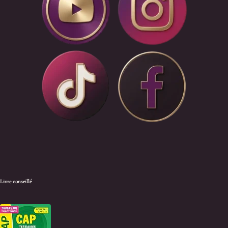
Livre conseillé