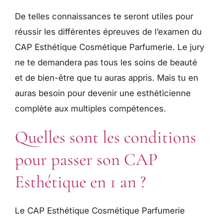
De telles connaissances te seront utiles pour
réussir les différentes épreuves de l’examen du
CAP Esthétique Cosmétique Parfumerie. Le jury
ne te demandera pas tous les soins de beauté
et de bien-être que tu auras appris. Mais tu en
auras besoin pour devenir une esthéticienne
complète aux multiples compétences.
Quelles sont les conditions
pour passer son CAP
Esthétique en 1 an ?
Le CAP Esthétique Cosmétique Parfumerie