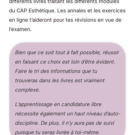
différents livres traitant les différents modules
du CAP Esthétique. Les annales et les exercices
en ligne t’aideront pour tes révisions en vue de
l’examen.
Bien que ce soit tout à fait possible, réussir
en faisant ce choix est loin d’être évident.
Faire le tri des informations que tu
trouveras dans les livres est vraiment
complexe.
L’apprentissage en candidature libre
nécessite également un haut niveau d’auto-
discipline. De plus, il n’y aura pas de suivi
puisque tu seras livrée à toi-même.