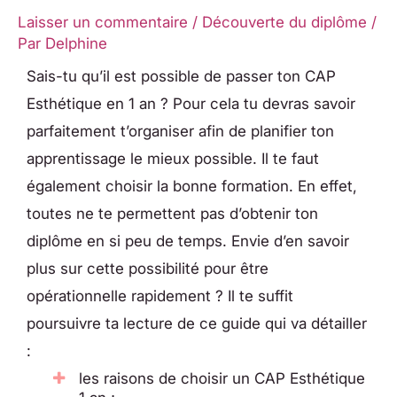
Laisser un commentaire
/
Découverte du diplôme
/
Par
Delphine
Sais-tu qu’il est possible de passer ton CAP
Esthétique en 1 an ? Pour cela tu devras savoir
parfaitement t’organiser afin de planifier ton
apprentissage le mieux possible. Il te faut
également choisir la bonne formation. En effet,
toutes ne te permettent pas d’obtenir ton
diplôme en si peu de temps. Envie d’en savoir
plus sur cette possibilité pour être
opérationnelle rapidement ? Il te suffit
poursuivre ta lecture de ce guide qui va détailler
:
les raisons de choisir un CAP Esthétique