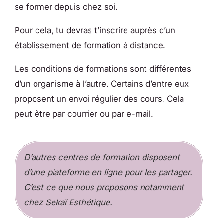
se former depuis chez soi.
Pour cela, tu devras t’inscrire auprès d’un
établissement de formation à distance.
Les conditions de formations sont différentes
d’un organisme à l’autre. Certains d’entre eux
proposent un envoi régulier des cours. Cela
peut être par courrier ou par e-mail.
D’autres centres de formation disposent
d’une plateforme en ligne pour les partager.
C’est ce que nous proposons notamment
chez Sekaï Esthétique.