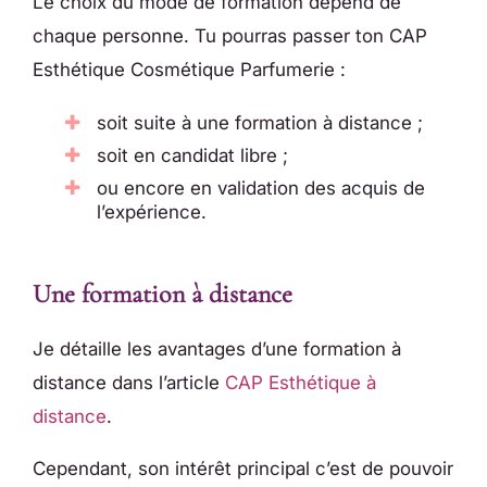
Le choix du mode de formation dépend de
chaque personne. Tu pourras passer ton CAP
Esthétique Cosmétique Parfumerie :
soit suite à une formation à distance ;
soit en candidat libre ;
ou encore en validation des acquis de
l’expérience.
Une formation à distance
Je détaille les avantages d’une formation à
distance dans l’article
CAP Esthétique à
distance
.
Cependant, son intérêt principal c’est de pouvoir