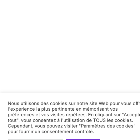
Nous utilisons des cookies sur notre site Web pour vous offr
l'expérience la plus pertinente en mémorisant vos
préférences et vos visites répétées. En cliquant sur "Accept
tout", vous consentez à l'utilisation de TOUS les cookies.
Cependant, vous pouvez visiter "Paramètres des cookies"
pour fournir un consentement contrôlé.