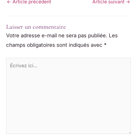
←
Article précédent
Article suivant
→
Laisser un commentaire
Votre adresse e-mail ne sera pas publiée.
Les
champs obligatoires sont indiqués avec
*
Écrivez
ici…