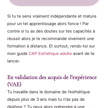
Si tu te sens vraiment indépendante et mature
pour un tel apprentissage alors fonce ! Par
contre si tu as des doutes sur tes capacités à
réussir alors je te recommande vivement une
formation à distance. Et surtout, rends-toi sur
mon guide
CAP Esthétique adulte
avant de te
lancer.
En validation des acquis de l’expérience
(VAE)
Tu travaille dans le domaine de l’esthétique
depuis plus de 3 ans mais tu n’as pas de
diplôme ? Tu peux alors prétendre à une