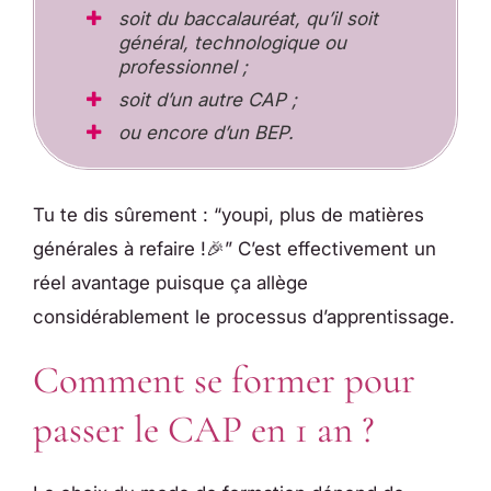
soit du baccalauréat, qu’il soit
général, technologique ou
professionnel ;
soit d’un autre CAP ;
ou encore d’un BEP.
Tu te dis sûrement : “youpi, plus de matières
générales à refaire !🎉” C’est effectivement un
réel avantage puisque ça allège
considérablement le processus d’apprentissage.
Comment se former pour
passer le CAP en 1 an ?