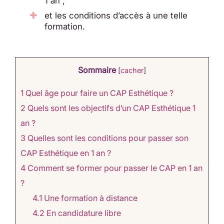
1 an ;
et les conditions d’accès à une telle
formation.
Sommaire
[
cacher
]
1
Quel âge pour faire un CAP Esthétique ?
2
Quels sont les objectifs d’un CAP Esthétique 1
an ?
3
Quelles sont les conditions pour passer son
CAP Esthétique en 1 an ?
4
Comment se former pour passer le CAP en 1 an
?
4.1
Une formation à distance
4.2
En candidature libre