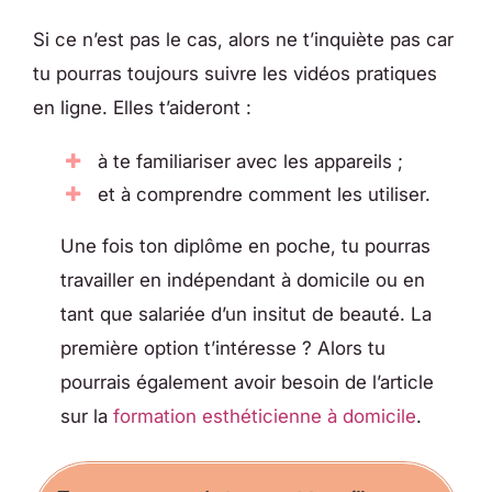
Si ce n’est pas le cas, alors ne t’inquiète pas car
tu pourras toujours suivre les vidéos pratiques
en ligne. Elles t’aideront :
à te familiariser avec les appareils ;
et à comprendre comment les utiliser.
Une fois ton diplôme en poche, tu pourras
travailler en indépendant à domicile ou en
tant que salariée d’un insitut de beauté. La
première option t’intéresse ? Alors tu
pourrais également avoir besoin de l’article
sur la
formation esthéticienne à domicile
.