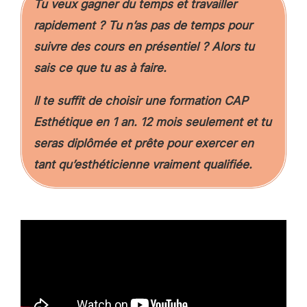
Tu veux gagner du temps et travailler
rapidement ? Tu n’as pas de temps pour
suivre des cours en présentiel ? Alors tu
sais ce que tu as à faire.
Il te suffit de choisir une formation CAP
Esthétique en 1 an. 12 mois seulement et tu
seras diplômée et prête pour exercer en
tant qu’esthéticienne vraiment qualifiée.