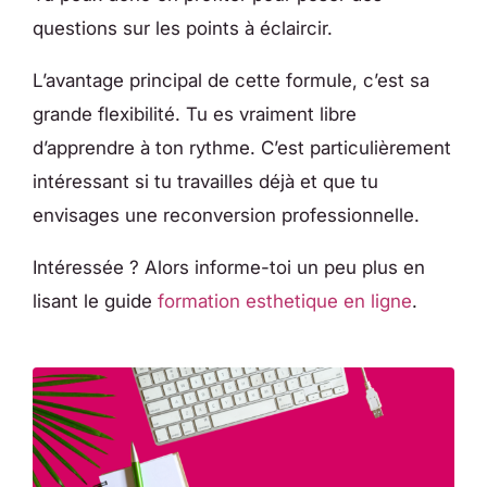
questions sur les points à éclaircir.
L’avantage principal de cette formule, c’est sa
grande flexibilité. Tu es vraiment libre
d’apprendre à ton rythme. C’est particulièrement
intéressant si tu travailles déjà et que tu
envisages une reconversion professionnelle.
Intéressée ? Alors informe-toi un peu plus en
lisant le guide
formation esthetique en ligne
.