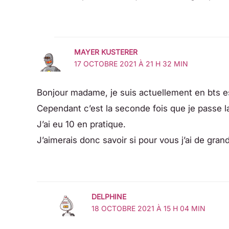
MAYER KUSTERER
17 OCTOBRE 2021 À 21 H 32 MIN
Bonjour madame, je suis actuellement en bts 
Cependant c’est la seconde fois que je passe 
J’ai eu 10 en pratique.
J’aimerais donc savoir si pour vous j’ai de gr
DELPHINE
18 OCTOBRE 2021 À 15 H 04 MIN