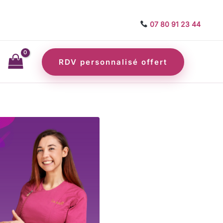
07 80 91 23 44
RDV personnalisé offert