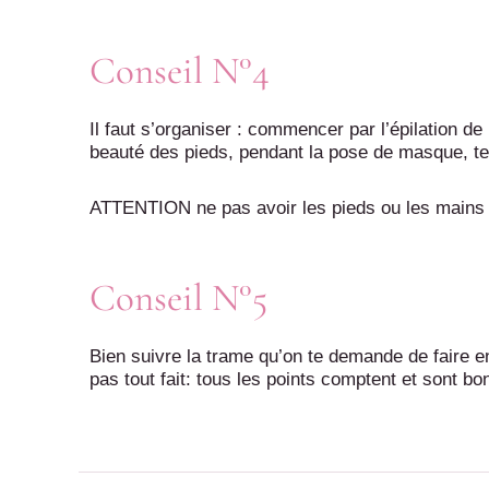
Conseil N°4
Il faut s’organiser : commencer par l’épilation 
beauté des pieds, pendant la pose de masque, t
ATTENTION ne pas avoir les pieds ou les mains du 
Conseil N°5
Bien suivre la trame qu’on te demande de faire en
pas tout fait: tous les points comptent et sont bo