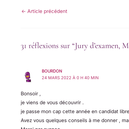
←
Article précédent
31 réflexions sur “Jury d’examen, Ma
BOURDON
24 MARS 2022 À 0 H 40 MIN
Bonsoir ,
je viens de vous découvrir .
je passe mon cap cette année en candidat libre
Avez vous quelques conseils à me donner , ma 