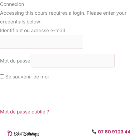
Connexion
Accessing this cours requires a login. Please enter your
credentials below!
Identifiant ou adresse e-mail
Mot de passe
Se souvenir de moi
Mot de passe oublié ?
07 80 91 23 44