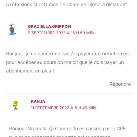
5 réflexions sur “Option 1 – Cours en Direct à distance”
GRAZIELLA.GRIPPON
9 SEPTEMBRE 2023 À 16 H 59 MIN
Bonjour ,je ne comprend pas j’ai payer ma formation est
pour accéder au cours on me dit que je dois payer un
abonnement en plus ?
Répondre
RANJA
11 SEPTEMBRE 2023 À 8 H 49 MIN
Bonjour Graziella 🙂 Comme tu es passée par le CPF,