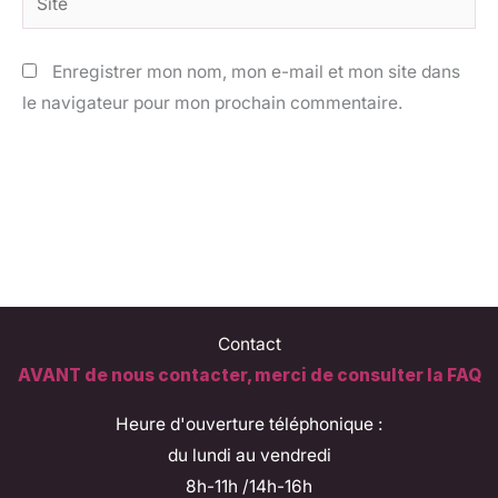
Enregistrer mon nom, mon e-mail et mon site dans
le navigateur pour mon prochain commentaire.
Contact
AVANT de nous contacter, merci de consulter la FAQ
Heure d'ouverture téléphonique :
du lundi au vendredi
8h-11h /14h-16h