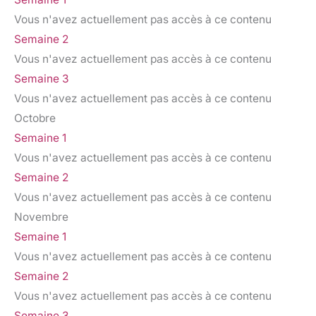
Vous n'avez actuellement pas accès à ce contenu
Semaine 2
Vous n'avez actuellement pas accès à ce contenu
Semaine 3
Vous n'avez actuellement pas accès à ce contenu
Octobre
Semaine 1
Vous n'avez actuellement pas accès à ce contenu
Semaine 2
Vous n'avez actuellement pas accès à ce contenu
Novembre
Semaine 1
Vous n'avez actuellement pas accès à ce contenu
Semaine 2
Vous n'avez actuellement pas accès à ce contenu
Semaine 3