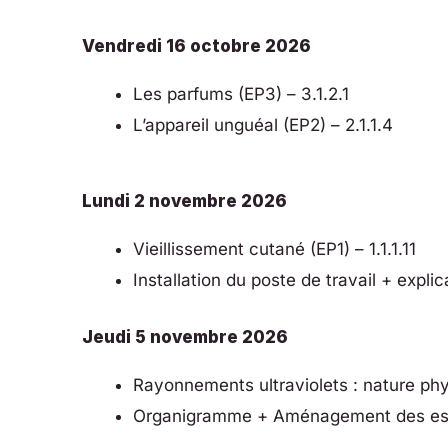
Vendredi 16 octobre 2026
Les parfums (EP3) – 3.1.2.1
L’appareil unguéal (EP2) – 2.1.1.4
Lundi 2 novembre 2026
Vieillissement cutané (EP1) – 1.1.1.11
Installation du poste de travail + explica
Jeudi 5 novembre 2026
Rayonnements ultraviolets : nature physi
Organigramme + Aménagement des espac