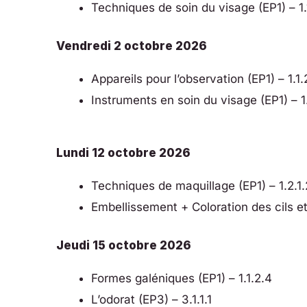
Techniques de soin du visage (EP1) – 1.
Vendredi 2 octobre 2026
Appareils pour l’observation (EP1) – 1.1.
Instruments en soin du visage (EP1) – 1
Lundi 12 octobre 2026
Techniques de maquillage (EP1) – 1.2.1.
Embellissement + Coloration des cils et 
Jeudi 15 octobre 2026
Formes galéniques (EP1) – 1.1.2.4
L’odorat (EP3) – 3.1.1.1