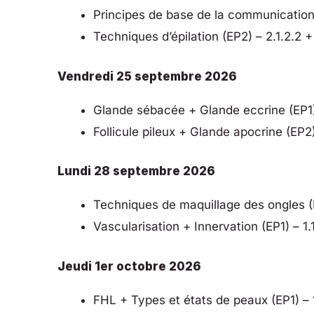
Principes de base de la communication 
Techniques d’épilation (EP2) – 2.1.2.2 +
Vendredi 25 septembre 2026
Glande sébacée + Glande eccrine (EP1) 
Follicule pileux + Glande apocrine (EP2) –
Lundi 28 septembre 2026
Techniques de maquillage des ongles (E
Vascularisation + Innervation (EP1) – 1.1.
Jeudi 1er octobre 2026
FHL + Types et états de peaux (EP1) – 1.1