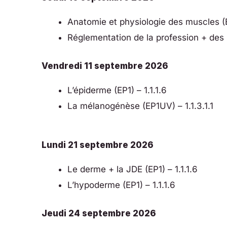
Anatomie et physiologie des muscles (EP
Réglementation de la profession + des p
Vendredi 11 septembre 2026
L’épiderme (EP1) – 1.1.1.6
La mélanogénèse (EP1UV) – 1.1.3.1.1
Lundi 21 septembre 2026
Le derme + la JDE (EP1) – 1.1.1.6
L’hypoderme (EP1) – 1.1.1.6
Jeudi 24 septembre 2026