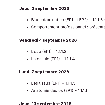
Jeudi 3 septembre 2026
Biocontamination (EP1 et EP2) – 1.1.1.3 +
Comportement professionnel : présentat
Vendredi 4 septembre 2026
L’eau (EP1) – 1.1.1.3
La cellule (EP1) – 1.1.1.4
Lundi 7 septembre 2026
Les tissus (EP1) – 1.1.1.5
Anatomie des os (EP1) – 1.1.1.1
Jeudi 10 septembre 2026