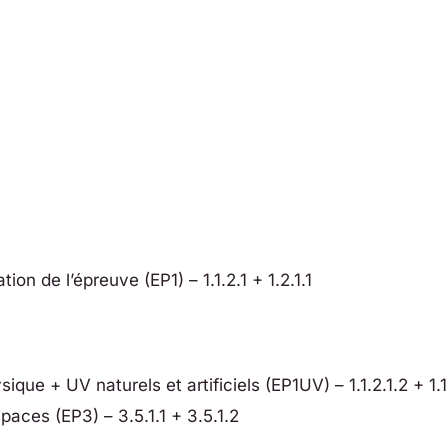
tion de l’épreuve (EP1) – 1.1.2.1 + 1.2.1.1
que + UV naturels et artificiels (EP1UV) – 1.1.2.1.2 + 1.1
es (EP3) – 3.5.1.1 + 3.5.1.2