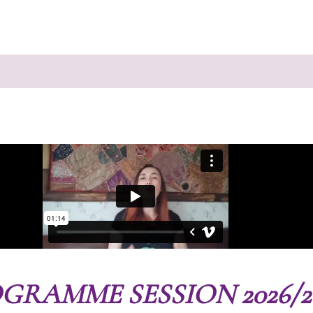
GRAMME SESSION 2026/20