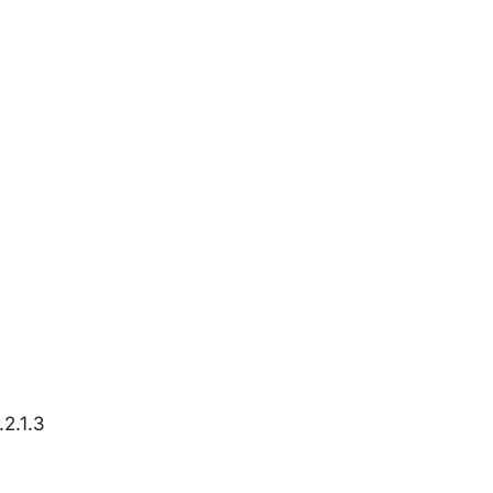
.2.1.3