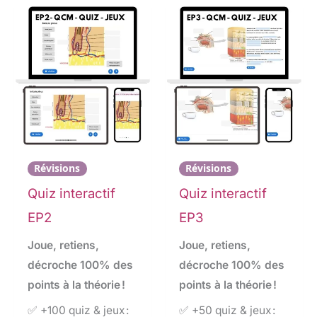
Révisions
Révisions
Quiz interactif
Quiz interactif
EP2
EP3
Joue, retiens,
Joue, retiens,
décroche 100% des
décroche 100% des
points à la théorie !
points à la théorie !
✅ +100 quiz & jeux :
✅ +50 quiz & jeux :