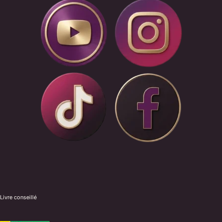
Livre conseillé