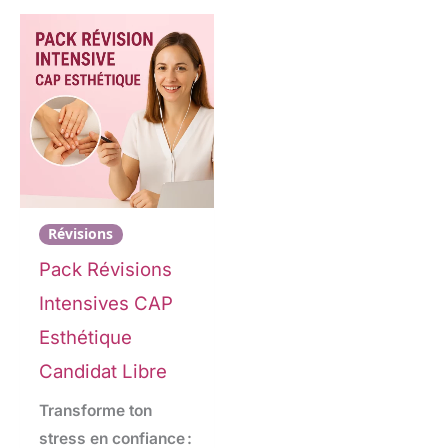
Révisions
Pack Révisions
Intensives CAP
Esthétique
Candidat Libre
Transforme ton
stress en confiance :