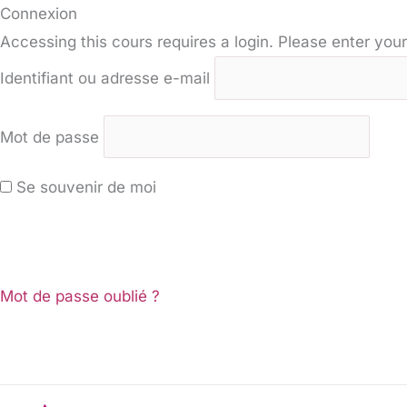
Connexion
Accessing this cours requires a login. Please enter your
Identifiant ou adresse e-mail
Mot de passe
Se souvenir de moi
Mot de passe oublié ?