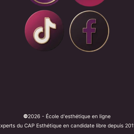
©
2026 - École d'esthétique en ligne
xperts du CAP Esthétique en candidate libre depuis 201