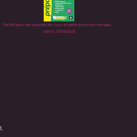
Parfait pour des résumés de cours et petits exercices corrigés. -
Julie G. 12/03/2021
1.