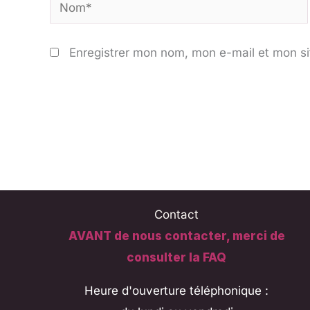
Nom*
Enregistrer mon nom, mon e-mail et mon si
Contact
AVANT de nous contacter, merci de
consulter la FAQ
Heure d'ouverture téléphonique :