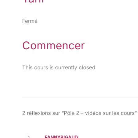
Fermé
Commencer
This cours is currently closed
2 réflexions sur “Pôle 2 – vidéos sur les cours”
FANNYRIGAUD