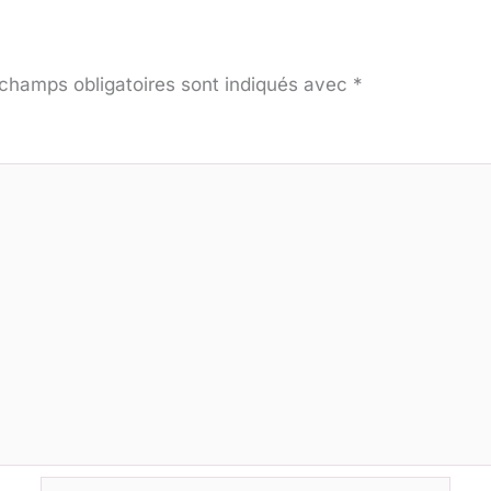
champs obligatoires sont indiqués avec
*