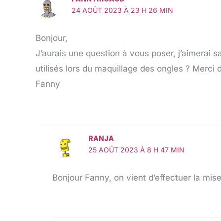
24 AOÛT 2023 À 23 H 26 MIN
Bonjour,
J’aurais une question à vous poser, j’aimerai s
utilisés lors du maquillage des ongles ? Merci
Fanny
RANJA
25 AOÛT 2023 À 8 H 47 MIN
Bonjour Fanny, on vient d’effectuer la mis