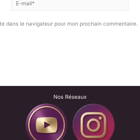
E-
mail*
te dans le navigateur pour mon prochain commentaire.
Nos Réseaux