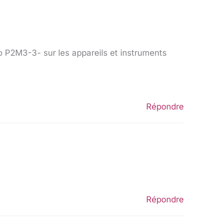
éo P2M3-3- sur les appareils et instruments
Répondre
Répondre