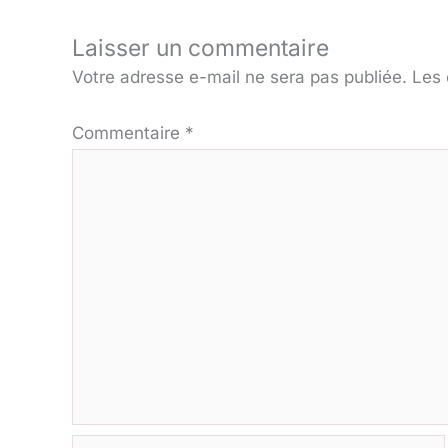
Laisser un commentaire
Votre adresse e-mail ne sera pas publiée.
Les 
Commentaire
*