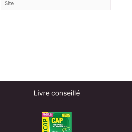
Site
Livre conseillé