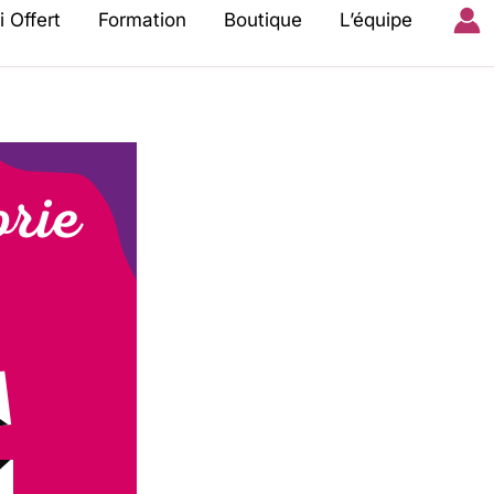
i Offert
Formation
Boutique
L’équipe