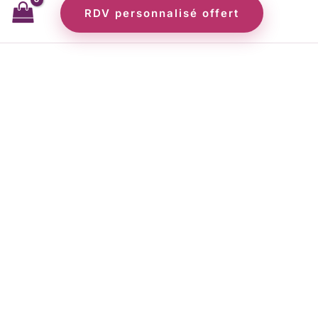
RDV personnalisé offert