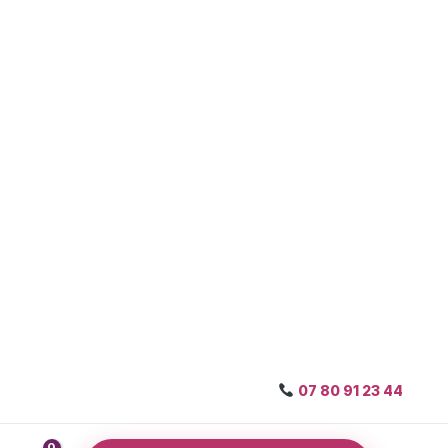
07 80 91 23 44