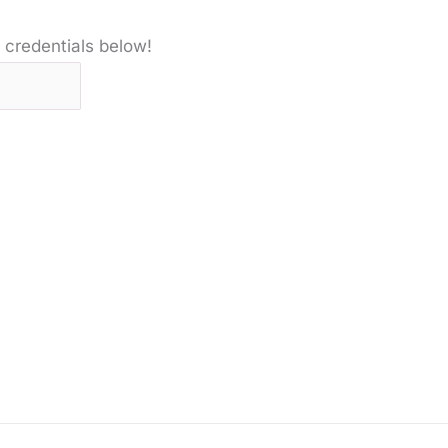
 credentials below!