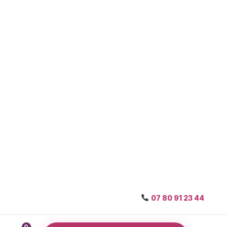
07 80 91 23 44