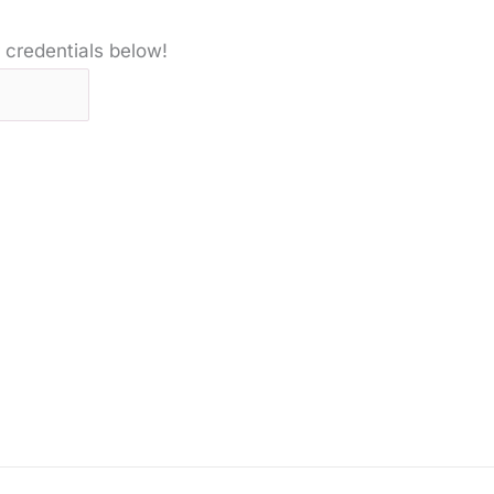
 credentials below!