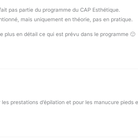
e fait pas partie du programme du CAP Esthétique.
tionné, mais uniquement en théorie, pas en pratique.
que plus en détail ce qui est prévu dans le programme 🙂
 les prestations d’épilation et pour les manucure pieds e