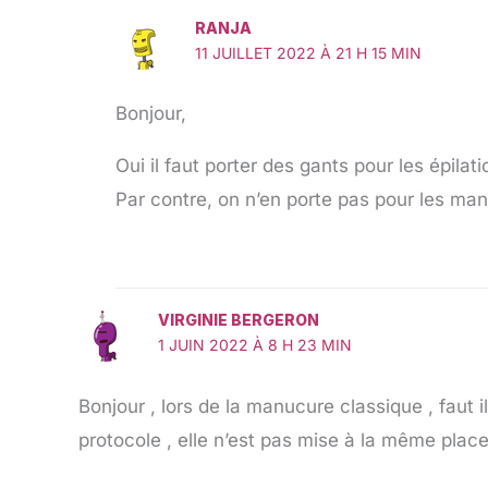
RANJA
11 JUILLET 2022 À 21 H 15 MIN
Bonjour,
Oui il faut porter des gants pour les épilati
Par contre, on n’en porte pas pour les ma
VIRGINIE BERGERON
1 JUIN 2022 À 8 H 23 MIN
Bonjour , lors de la manucure classique , faut il
protocole , elle n’est pas mise à la même plac