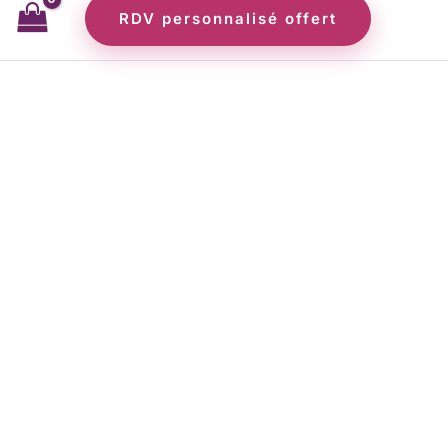
RDV personnalisé offert