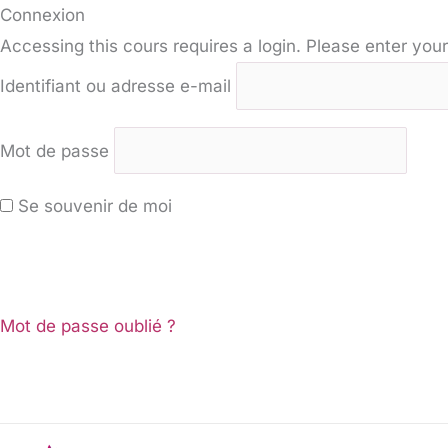
Connexion
Accessing this cours requires a login. Please enter your
Identifiant ou adresse e-mail
Mot de passe
Se souvenir de moi
Mot de passe oublié ?