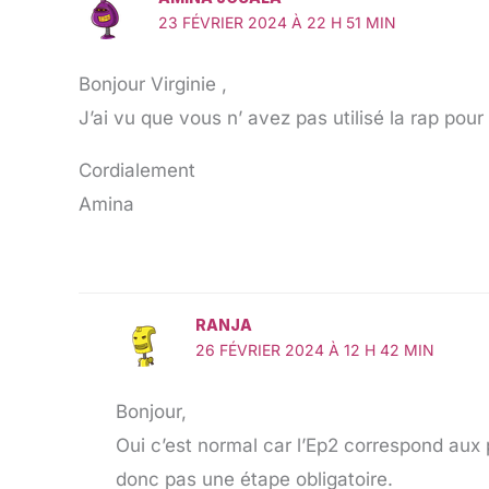
23 FÉVRIER 2024 À 22 H 51 MIN
Bonjour Virginie ,
J’ai vu que vous n’ avez pas utilisé la rap pou
Cordialement
Amina
RANJA
26 FÉVRIER 2024 À 12 H 42 MIN
Bonjour,
Oui c’est normal car l’Ep2 correspond aux p
donc pas une étape obligatoire.