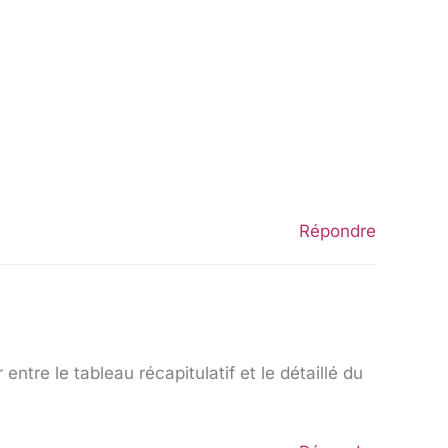
Répondre
entre le tableau récapitulatif et le détaillé du