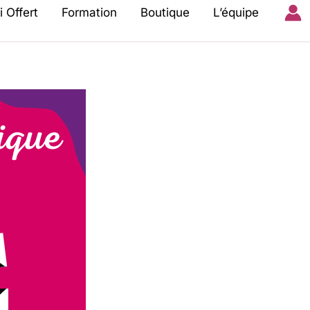
i Offert
Formation
Boutique
L’équipe