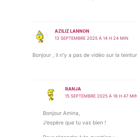
AZILIZ LANNON
13 SEPTEMBRE 2025 À 14 H 24 MIN
Bonjour , il n’y a pas de vidéo sur la teintu
RANJA
15 SEPTEMBRE 2025 À 18 H 47 MI
Bonjour Amina,
J’espère que tu vas bien !