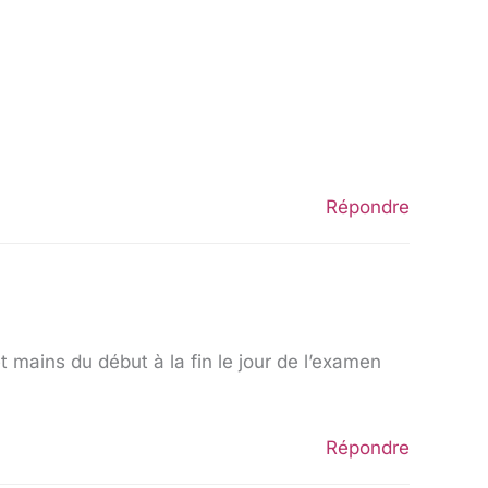
Répondre
t mains du début à la fin le jour de l’examen
Répondre