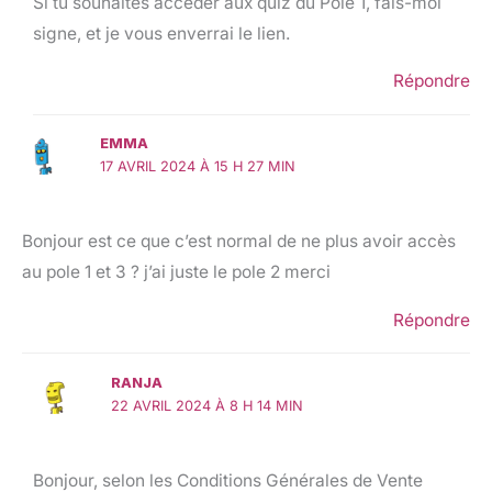
Si tu souhaites accéder aux quiz du Pôle 1, fais-moi
signe, et je vous enverrai le lien.
Répondre
EMMA
17 AVRIL 2024 À 15 H 27 MIN
Bonjour est ce que c’est normal de ne plus avoir accès
au pole 1 et 3 ? j’ai juste le pole 2 merci
Répondre
RANJA
22 AVRIL 2024 À 8 H 14 MIN
Bonjour, selon les Conditions Générales de Vente