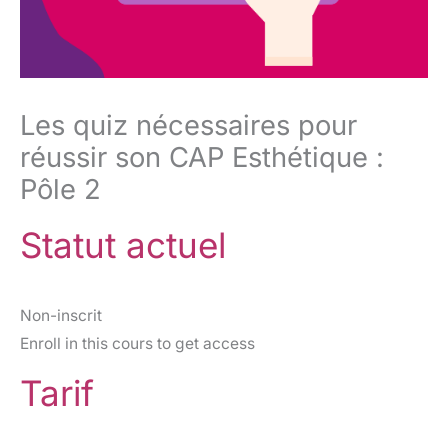
Les quiz nécessaires pour
réussir son CAP Esthétique :
Pôle 2
Statut actuel
Non-inscrit
Enroll in this cours to get access
Tarif