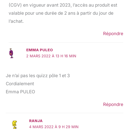
(CGV) en vigueur avant 2023, l’accès au produit est
valable pour une durée de 2 ans à partir du jour de
l’achat.
Répondre
EMMA PULEO
2 MARS 2022 À 13 H 16 MIN
Je n’ai pas les quizz pôle 1 et 3
Cordialement
Emma PULEO
Répondre
RANJA
4 MARS 2022 À 9 H 29 MIN