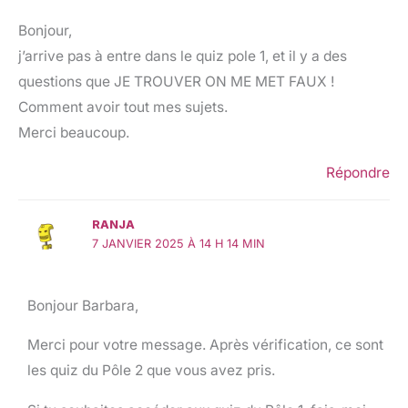
Bonjour,
j’arrive pas à entre dans le quiz pole 1, et il y a des
questions que JE TROUVER ON ME MET FAUX !
Comment avoir tout mes sujets.
Merci beaucoup.
Répondre
RANJA
7 JANVIER 2025 À 14 H 14 MIN
Bonjour Barbara,
Merci pour votre message. Après vérification, ce sont
les quiz du Pôle 2 que vous avez pris.