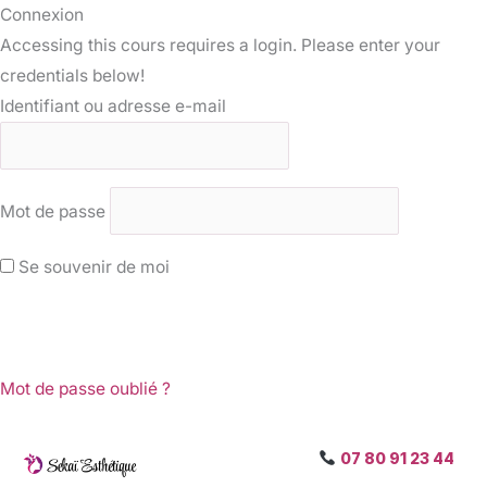
Connexion
Accessing this cours requires a login. Please enter your
credentials below!
Identifiant ou adresse e-mail
Mot de passe
Se souvenir de moi
Mot de passe oublié ?
07 80 91 23 44