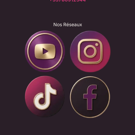
Nos Réseaux