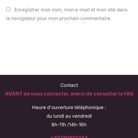
Enregistrer mon nom, mon e-mail et mon site dans
le navigateur pour mon prochain commentaire.
Contact
AVANT de nous contacter, merci de consulter la FAQ
Heure d'ouverture téléphonique :
du lundi au vendredi
8h-11h /14h-16h
+33780912344