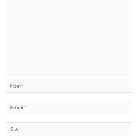
Nom*
E-
mail*
Site