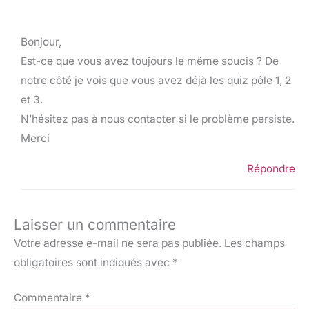
Bonjour,
Est-ce que vous avez toujours le même soucis ? De
notre côté je vois que vous avez déjà les quiz pôle 1, 2
et 3.
N’hésitez pas à nous contacter si le problème persiste.
Merci
Répondre
Laisser un commentaire
Votre adresse e-mail ne sera pas publiée.
Les champs
obligatoires sont indiqués avec
*
Commentaire
*