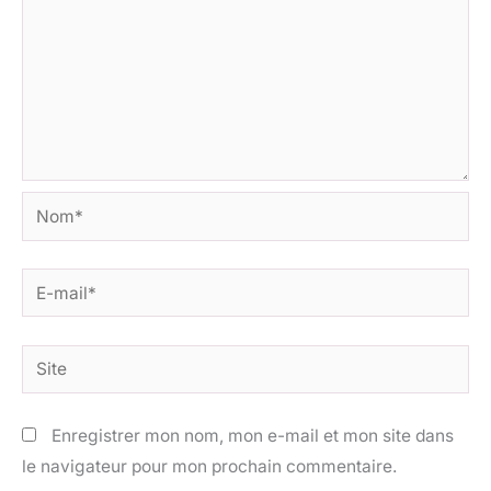
Nom*
E-
mail*
Site
Enregistrer mon nom, mon e-mail et mon site dans
le navigateur pour mon prochain commentaire.