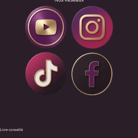
Livre conseillé