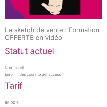
Le sketch de vente : Formation
OFFERTE en vidéo
Statut actuel
Non-inscrit
Enroll in this cours to get access
Tarif
69,00 €