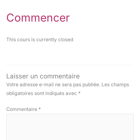
Commencer
This cours is currently closed
Laisser un commentaire
Votre adresse e-mail ne sera pas publiée.
Les champs
obligatoires sont indiqués avec
*
Commentaire
*