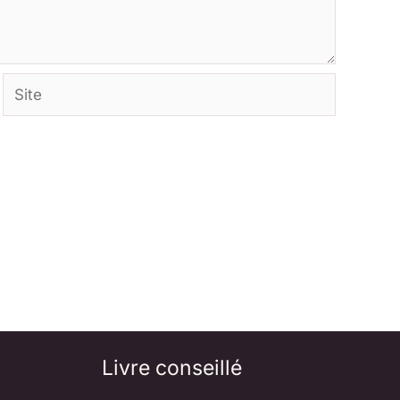
Site
Livre conseillé