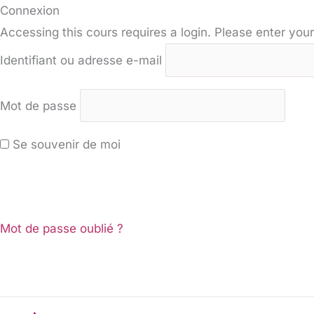
Connexion
Accessing this cours requires a login. Please enter your
Identifiant ou adresse e-mail
Mot de passe
Se souvenir de moi
Mot de passe oublié ?