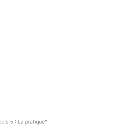
le 5 : La pratique”