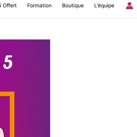
i Offert
Formation
Boutique
L’équipe