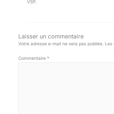
VSP.
Laisser un commentaire
Votre adresse e-mail ne sera pas publiée.
Les 
Commentaire
*