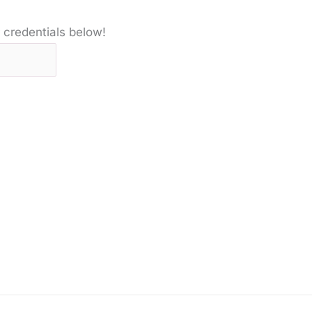
 credentials below!