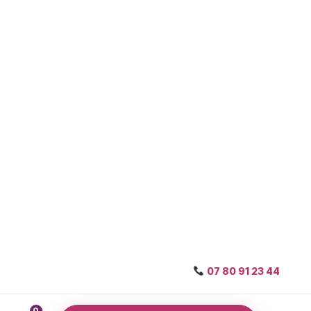
07 80 91 23 44