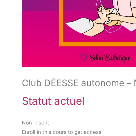
Club DÉESSE autonome – M
Statut actuel
Non-inscrit
Enroll in this cours to get access