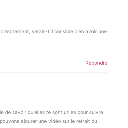
orrectement, serais-t’il possible d’en avoir une
Répondre
de savoir qu’elles te sont utiles pour suivre
 pouvons ajouter une vidéo sur le retrait du