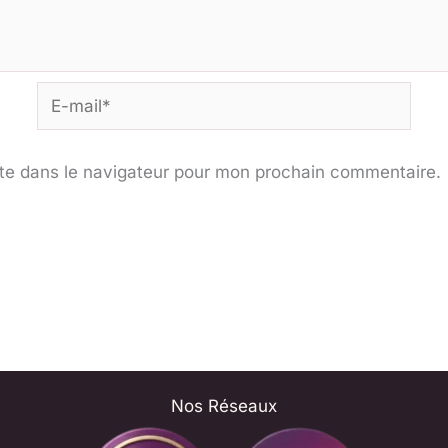
E-
mail*
te dans le navigateur pour mon prochain commentaire.
Nos Réseaux