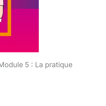
odule 5 : La pratique