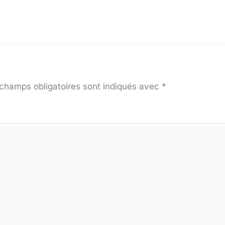
champs obligatoires sont indiqués avec
*