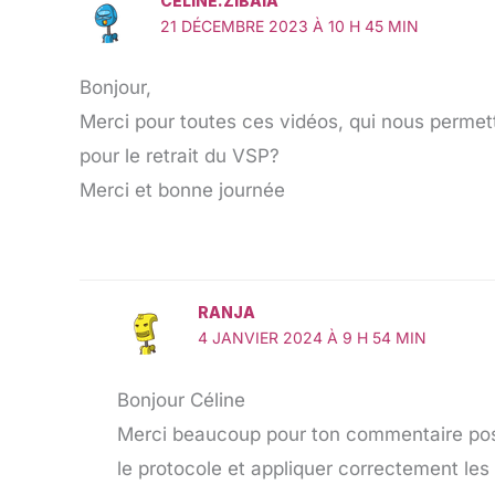
CELINE.ZIBAIA
21 DÉCEMBRE 2023 À 10 H 45 MIN
Bonjour,
Merci pour toutes ces vidéos, qui nous permette
pour le retrait du VSP?
Merci et bonne journée
RANJA
4 JANVIER 2024 À 9 H 54 MIN
Bonjour Céline
Merci beaucoup pour ton commentaire positi
le protocole et appliquer correctement les 