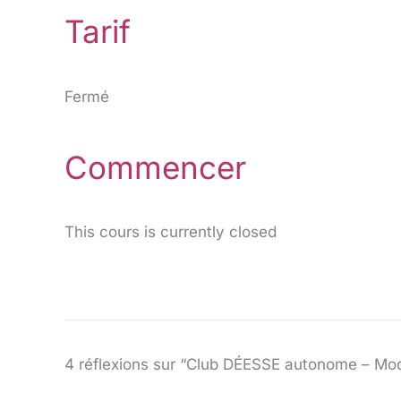
Tarif
Fermé
Commencer
This cours is currently closed
4 réflexions sur “Club DÉESSE autonome – Modu