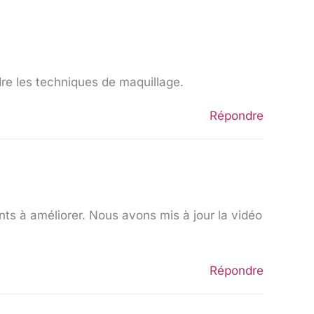
re les techniques de maquillage.
Répondre
ints à améliorer. Nous avons mis à jour la vidéo
Répondre