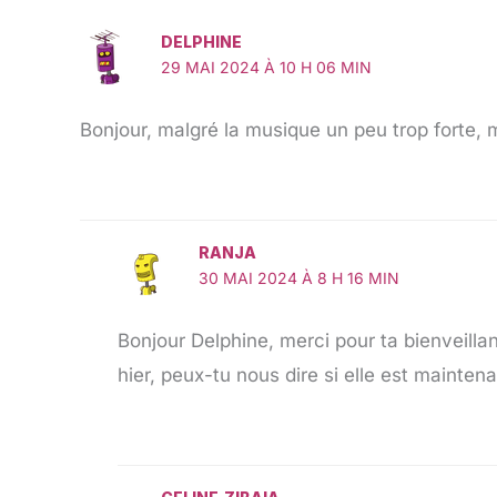
DELPHINE
29 MAI 2024 À 10 H 06 MIN
Bonjour, malgré la musique un peu trop forte,
RANJA
30 MAI 2024 À 8 H 16 MIN
Bonjour Delphine, merci pour ta bienveillan
hier, peux-tu nous dire si elle est maintena