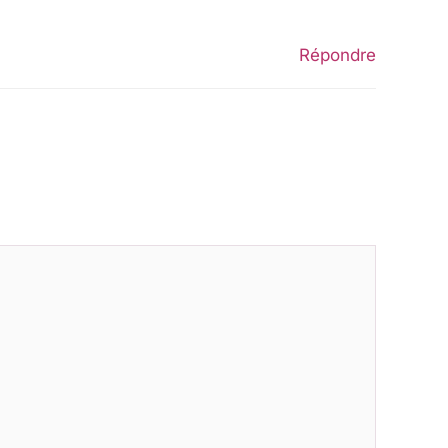
Répondre