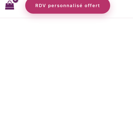
RDV personnalisé offert