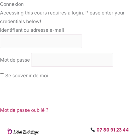
Connexion
Accessing this cours requires a login. Please enter your
credentials below!
Identifiant ou adresse e-mail
Mot de passe
Se souvenir de moi
Mot de passe oublié ?
07 80 91 23 44