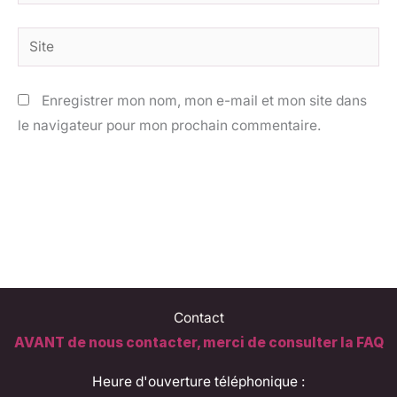
mail*
Site
Enregistrer mon nom, mon e-mail et mon site dans
le navigateur pour mon prochain commentaire.
Contact
AVANT de nous contacter, merci de consulter la FAQ
Heure d'ouverture téléphonique :