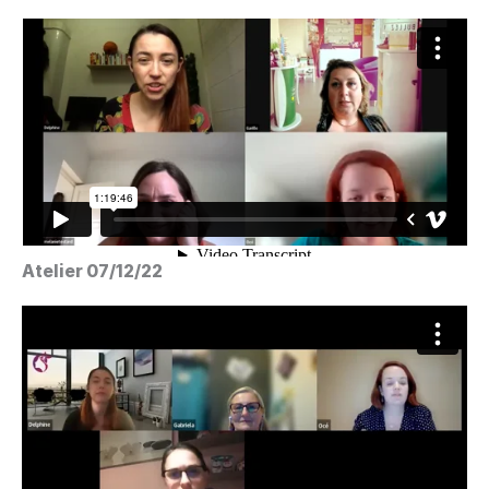
Atelier 07/12/22