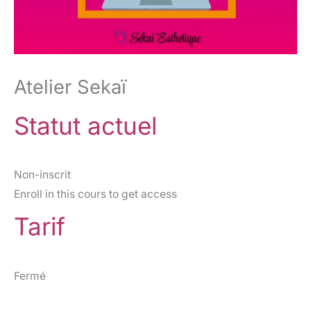
Atelier Sekaï
Statut actuel
Non-inscrit
Enroll in this cours to get access
Tarif
Fermé