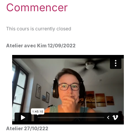
Commencer
This cours is currently closed
Atelier avec Kim 12/09/2022
Atelier 27/10/222