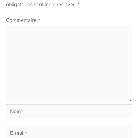
obligatoires sont indiqués avec
*
Commentaire
*
Nom*
E-