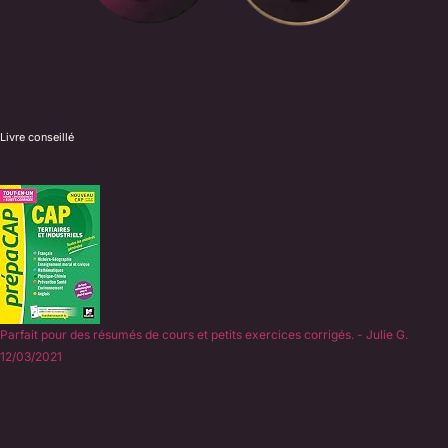
Livre conseillé
Parfait pour des résumés de cours et petits exercices corrigés. - Julie G.
12/03/2021