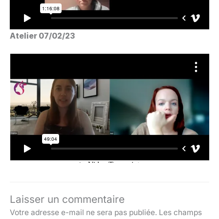
Atelier 07/02/23
Laisser un commentaire
Votre adresse e-mail ne sera pas publiée.
Les champs