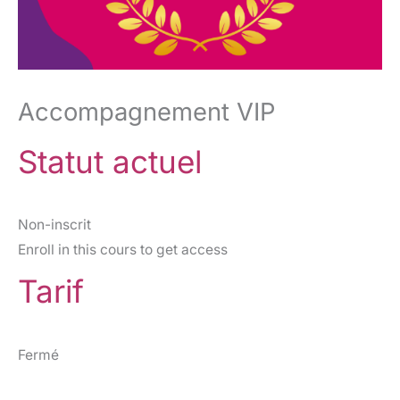
Accompagnement VIP
Statut actuel
Non-inscrit
Enroll in this cours to get access
Tarif
Fermé