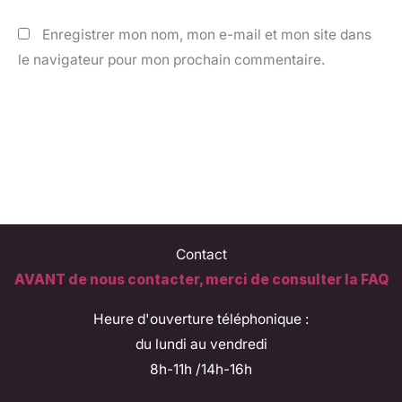
Enregistrer mon nom, mon e-mail et mon site dans
le navigateur pour mon prochain commentaire.
Contact
AVANT de nous contacter, merci de consulter la FAQ
Heure d'ouverture téléphonique :
du lundi au vendredi
8h-11h /14h-16h