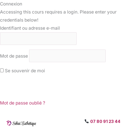
Connexion
Accessing this cours requires a login. Please enter your
credentials below!
Identifiant ou adresse e-mail
Mot de passe
Se souvenir de moi
Mot de passe oublié ?
07 80 91 23 44