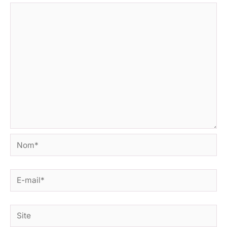
Nom*
E-
mail*
Site