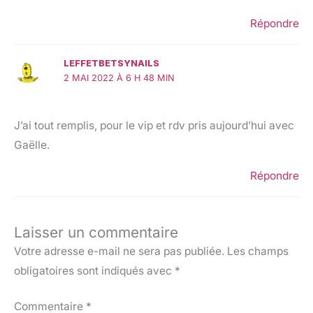
Répondre
LEFFETBETSYNAILS
2 MAI 2022 À 6 H 48 MIN
J’ai tout remplis, pour le vip et rdv pris aujourd’hui avec
Gaëlle.
Répondre
Laisser un commentaire
Votre adresse e-mail ne sera pas publiée.
Les champs
obligatoires sont indiqués avec
*
Commentaire
*