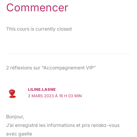
Commencer
This cours is currently closed
2 réflexions sur “Accompagnement VIP”
LILINE.LASNE
3 MARS 2023 À 16 H 03 MIN
Bonjour,
J’ai enregistré les informations et pris rendez-vous
avec gaelle