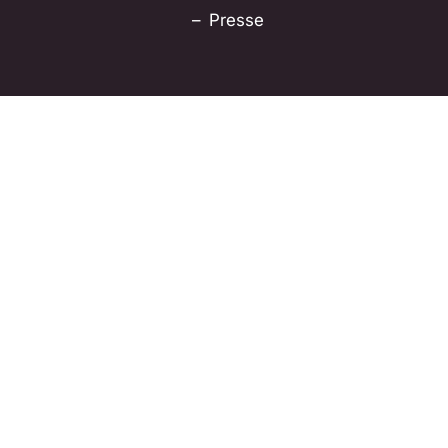
Presse