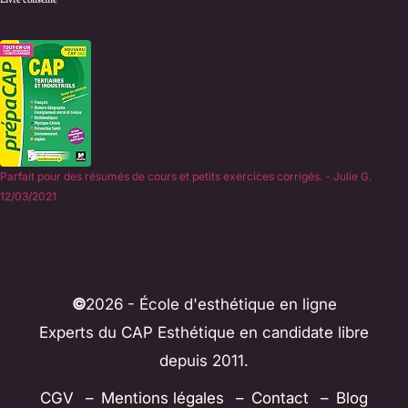
Parfait pour des résumés de cours et petits exercices corrigés. - Julie G.
12/03/2021
©
2026 - École d'esthétique en ligne
Experts du CAP Esthétique en candidate libre
depuis 2011.
CGV
Mentions légales
Contact
Blog