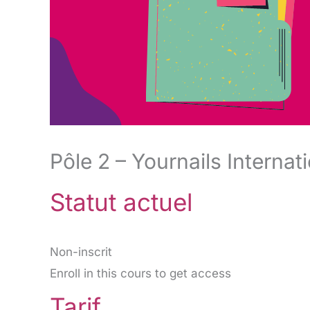
Pôle 2 – Yournails Interna
Statut actuel
Non-inscrit
Enroll in this cours to get access
Tarif