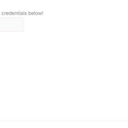
 credentials below!