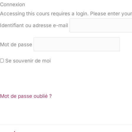
Connexion
Accessing this cours requires a login. Please enter your
Identifiant ou adresse e-mail
Mot de passe
Se souvenir de moi
Mot de passe oublié ?