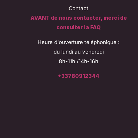
Contact
AVANT de nous contacter, merci de
consulter la FAQ
Heure d'ouverture téléphonique :
du lundi au vendredi
8h-11h /14h-16h
+33780912344