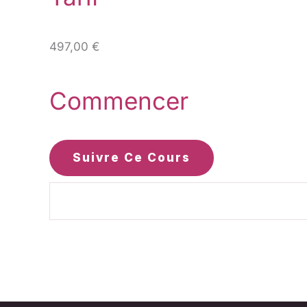
497,00 €
Commencer
Suivre Ce Cours