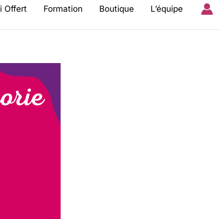
i Offert
Formation
Boutique
L’équipe