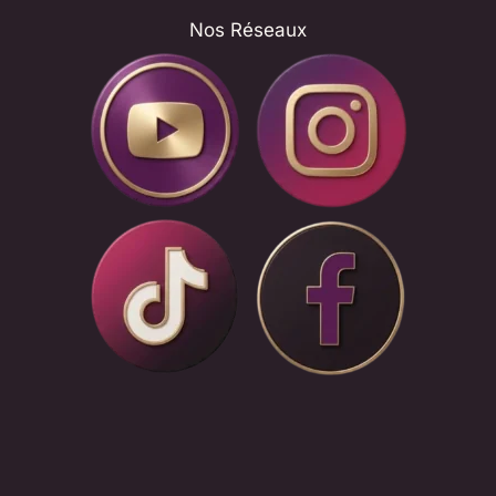
Nos Réseaux