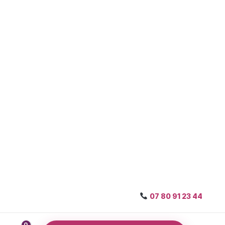
07 80 91 23 44