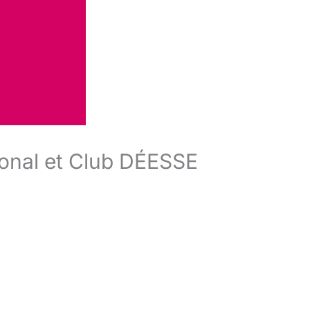
tional et Club DÉESSE