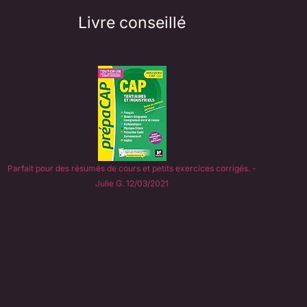
Livre conseillé
Parfait pour des résumés de cours et petits exercices corrigés. -
Julie G. 12/03/2021