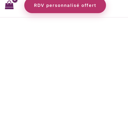
RDV personnalisé offert