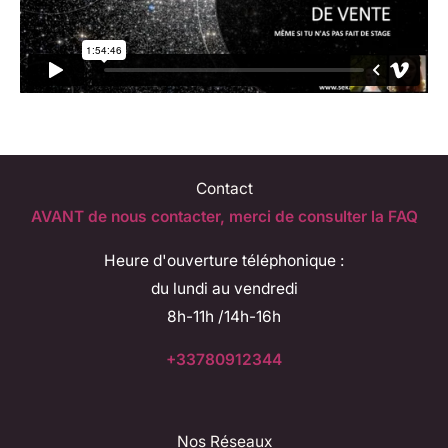
Contact
AVANT de nous contacter, merci de consulter la FAQ
Heure d'ouverture téléphonique :
du lundi au vendredi
8h-11h /14h-16h
+33780912344
Nos Réseaux