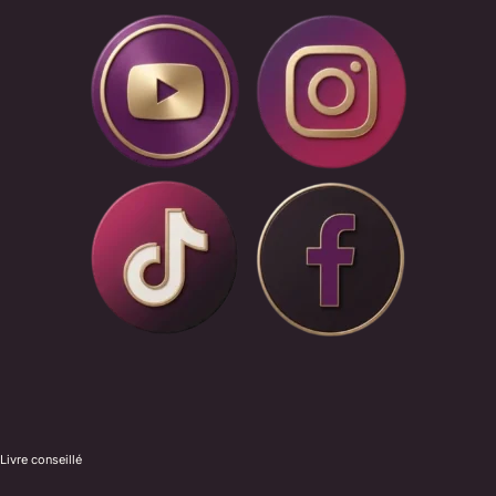
Livre conseillé