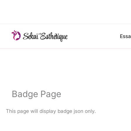
Essa
Badge Page
This page will display badge json only.