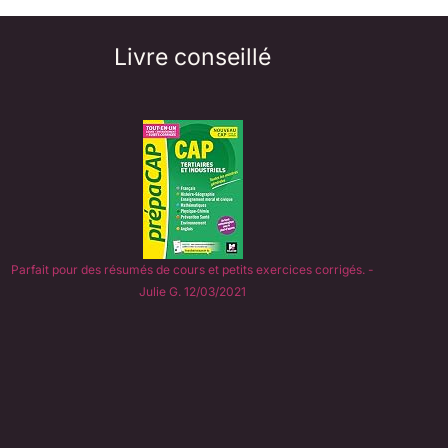
Livre conseillé
Parfait pour des résumés de cours et petits exercices corrigés. -
Julie G. 12/03/2021