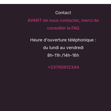
Contact
AVANT de nous contacter, merci de
consulter la FAQ
Heure d'ouverture téléphonique :
du lundi au vendredi
8h-11h /14h-16h
+33780912344