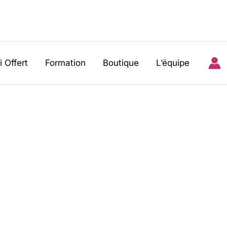
i Offert
Formation
Boutique
L’équipe