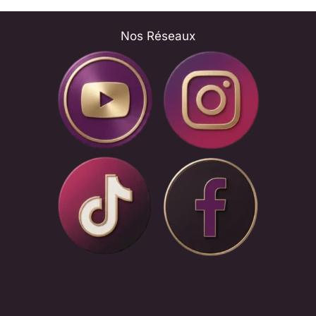
Nos Réseaux