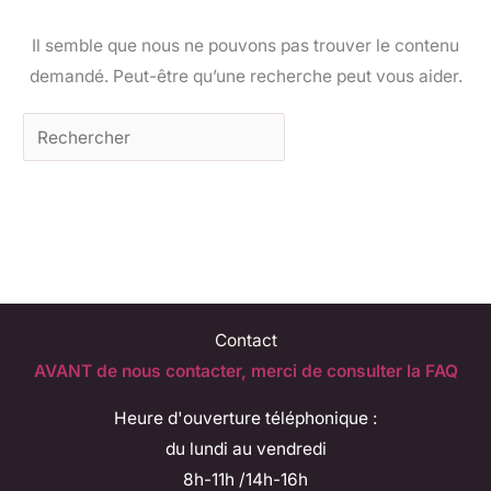
Il semble que nous ne pouvons pas trouver le contenu
demandé. Peut-être qu’une recherche peut vous aider.
Contact
AVANT de nous contacter, merci de consulter la FAQ
Heure d'ouverture téléphonique :
du lundi au vendredi
8h-11h /14h-16h