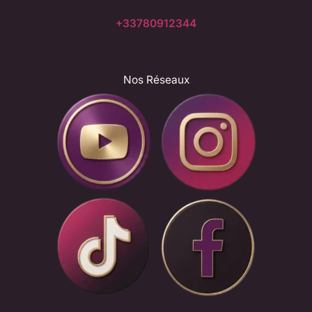
+33780912344
Nos Réseaux