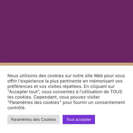
Nous utilisons des cookies sur notre site Web pour vous
offrir l'expérience la plus pertinente en mémorisant vos
préférences et vos visites répétées. En cliquant sur
"Accepter tout", vous consentez à l'utilisation de TOUS
les cookies. Cependant, vous pouvez visiter
"Paramètres des cookies" pour fournir un consentement
contrôlé.
Paramètres des Cookies
Tout accepter