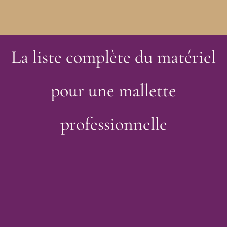
La liste complète du matériel
pour une mallette
professionnelle