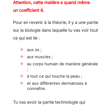
Attention, cette matière a quand même
un coefficient 6.
Pour en revenir à la théorie, il y a une partie
sur la biologie dans laquelle tu vas voir tout
ce qui est lié :
aux os ;
aux muscles ;
au corps humain de manière générale
;
à tout ce qui touche la peau ;
et aux différentes dermatoses à
connaître.
Tu vas avoir la partie technologie qui