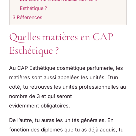
Esthétique ?
3
Références
Quelles matières en CAP
Esthétique ?​
Au CAP Esthétique cosmétique parfumerie, les
matières sont aussi appelées les unités. D’un
côté, tu retrouves les unités professionnelles au
nombre de 3 et qui seront
évidemment obligatoires.
De l’autre, tu auras les unités générales. En
fonction des diplômes que tu as déjà acquis, tu