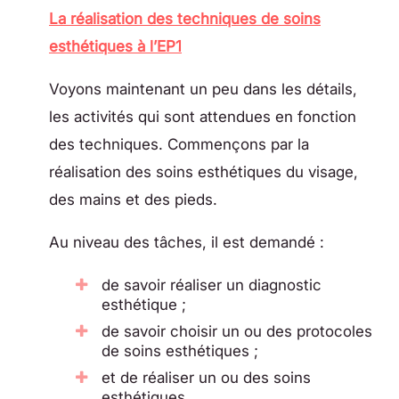
La réalisation des techniques de soins
esthétiques à l’EP1
Voyons maintenant un peu dans les détails,
les activités qui sont attendues en fonction
des techniques. Commençons par la
réalisation des soins esthétiques du visage,
des mains et des pieds.
Au niveau des tâches, il est demandé :
de savoir réaliser un diagnostic
esthétique ;
de savoir choisir un ou des protocoles
de soins esthétiques ;
et de réaliser un ou des soins
esthétiques.