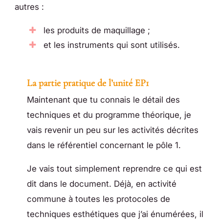
autres :
les produits de maquillage ;
et les instruments qui sont utilisés.
La partie pratique de l’unité EP1
Maintenant que tu connais le détail des
techniques et du programme théorique, je
vais revenir un peu sur les activités décrites
dans le référentiel concernant le pôle 1.
Je vais tout simplement reprendre ce qui est
dit dans le document. Déjà, en activité
commune à toutes les protocoles de
techniques esthétiques que j’ai énumérées, il