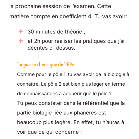
la prochaine session de l’examen. Cette
matière compte en coefficient 4. Tu vas avoir:
30 minutes de théorie ;
et 2h pour réaliser les pratiques que j’ai
décrites ci-dessus.
La partie théorique de l’EP2
Comme pour le pôle 1, tu vas avoir de la biologie à
connaître. Le pôle 2 est bien plus léger en terme
de connaissances à acquérir que le pôle 1.
Tu peux constater dans le référentiel que la
partie biologie liée aux phanères est
beaucoup plus légère. En effet, tu n’auras à
voir que ce qui concerne ;