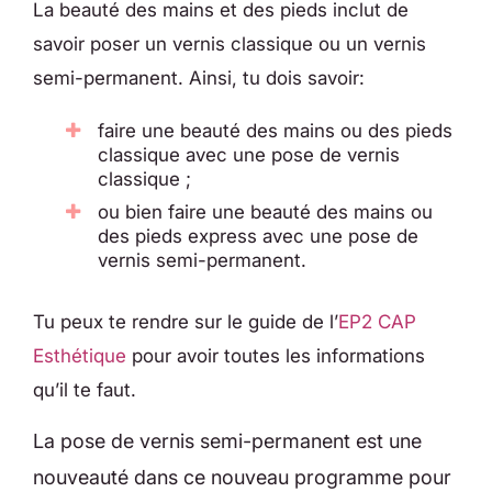
La beauté des mains et des pieds inclut de
savoir poser un vernis classique ou un vernis
semi-permanent. Ainsi, tu dois savoir:
faire une beauté des mains ou des pieds
classique avec une pose de vernis
classique ;
ou bien faire une beauté des mains ou
des pieds express avec une pose de
vernis semi-permanent.
Tu peux te rendre sur le guide de l’
EP2 CAP
Esthétique
pour avoir toutes les informations
qu’il te faut.
La pose de vernis semi-permanent est une
nouveauté dans ce nouveau programme pour