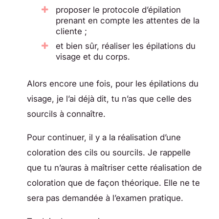
proposer le protocole d’épilation
prenant en compte les attentes de la
cliente ;
et bien sûr, réaliser les épilations du
visage et du corps.
Alors encore une fois, pour les épilations du
visage, je l’ai déjà dit, tu n’as que celle des
sourcils à connaître.
Pour continuer, il y a la réalisation d’une
coloration des cils ou sourcils. Je rappelle
que tu n’auras à maîtriser cette réalisation de
coloration que de façon théorique. Elle ne te
sera pas demandée à l’examen pratique.