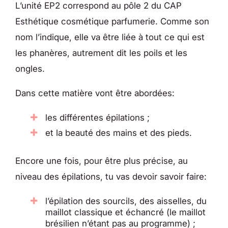
L’unité EP2 correspond au pôle 2 du CAP
Esthétique cosmétique parfumerie. Comme son
nom l’indique, elle va être liée à tout ce qui est
les phanères, autrement dit les poils et les
ongles.
Dans cette matière vont être abordées:
les différentes épilations ;
et la beauté des mains et des pieds.
Encore une fois, pour être plus précise, au
niveau des épilations, tu vas devoir savoir faire:
l’épilation des sourcils, des aisselles, du
maillot classique et échancré (le maillot
brésilien n’étant pas au programme) ;