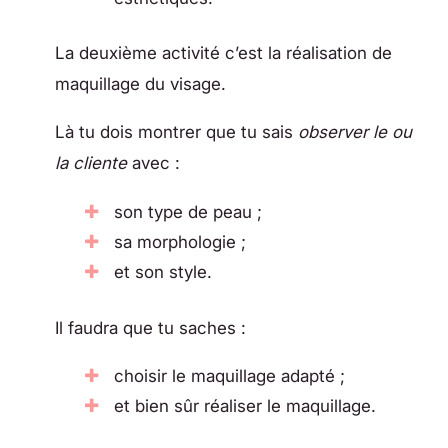
La deuxième activité c’est la réalisation de
maquillage du visage.
Là tu dois montrer que tu sais
observer le ou
la cliente
avec :
son type de peau ;
sa morphologie ;
et son style.
Il faudra que tu saches :
choisir le maquillage adapté ;
et bien sûr réaliser le maquillage.