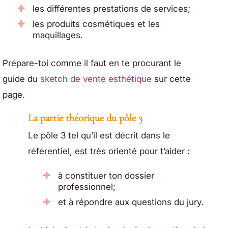
les différentes prestations de services;
les produits cosmétiques et les
maquillages.
Prépare-toi comme il faut en te procurant le
guide du
sketch de vente esthétique
sur cette
page.
La partie théorique du pôle 3
Le pôle 3 tel qu’il est décrit dans le
référentiel, est très orienté pour t’aider :
à constituer ton dossier
professionnel;
et à répondre aux questions du jury.