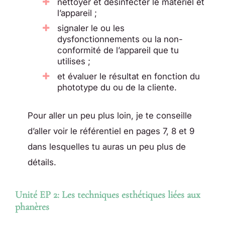
nettoyer et désinfecter le matériel et
l’appareil ;
signaler le ou les
dysfonctionnements ou la non-
conformité de l’appareil que tu
utilises ;
et évaluer le résultat en fonction du
phototype du ou de la cliente.
Pour aller un peu plus loin, je te conseille
d’aller voir le référentiel en pages 7, 8 et 9
dans lesquelles tu auras un peu plus de
détails.
Unité EP 2: Les techniques esthétiques liées aux
phanères