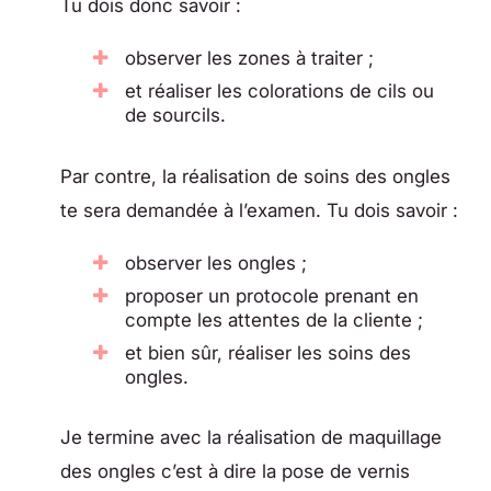
Tu dois donc savoir :
observer les zones à traiter ;
et réaliser les colorations de cils ou
de sourcils.
Par contre, la réalisation de soins des ongles
te sera demandée à l’examen. Tu dois savoir :
observer les ongles ;
proposer un protocole prenant en
compte les attentes de la cliente ;
et bien sûr, réaliser les soins des
ongles.
Je termine avec la réalisation de maquillage
des ongles c’est à dire la pose de vernis