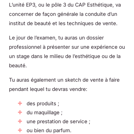
L’unité EP3, ou le pôle 3 du CAP Esthétique, va
concerner de façon générale la conduite d’un
institut de beauté et les techniques de vente.
Le jour de l’examen, tu auras un dossier
professionnel à présenter sur une expérience ou
un stage dans le milieu de l’esthétique ou de la
beauté.
Tu auras également un sketch de vente à faire
pendant lequel tu devras vendre:
des produits ;
du maquillage ;
une prestation de service ;
ou bien du parfum.