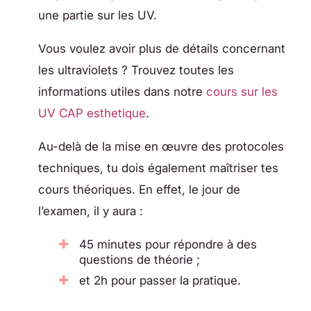
une partie sur les UV.
Vous voulez avoir plus de détails concernant
les ultraviolets ? Trouvez toutes les
informations utiles dans notre
cours sur les
UV CAP esthetique
.
Au-delà de la mise en œuvre des protocoles
techniques, tu dois également maîtriser tes
cours théoriques. En effet, le jour de
l’examen, il y aura :
45 minutes pour répondre à des
questions de théorie ;
et 2h pour passer la pratique.