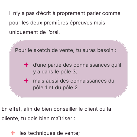
Il n’y a pas d’écrit à proprement parler comme
pour les deux premières épreuves mais
uniquement de l’oral.
Pour le sketch de vente, tu auras besoin :
d’une partie des connaissances qu’il
y a dans le pôle 3;
mais aussi des connaissances du
pôle 1 et du pôle 2.
En effet, afin de bien conseiller le client ou la
cliente, tu dois bien maîtriser :
les techniques de vente;