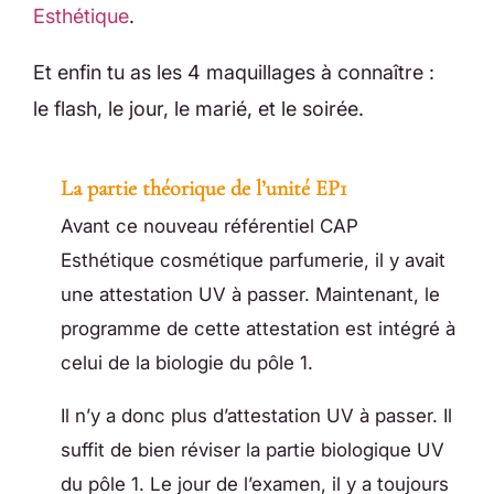
Esthétique
.
Et enfin tu as les 4 maquillages à connaître :
le flash, le jour, le marié, et le soirée.
La partie théorique de l’unité EP1
Avant ce nouveau référentiel CAP
Esthétique cosmétique parfumerie, il y avait
une attestation UV à passer. Maintenant, le
programme de cette attestation est intégré à
celui de la biologie du pôle 1.
Il n’y a donc plus d’attestation UV à passer. Il
suffit de bien réviser la partie biologique UV
du pôle 1. Le jour de l’examen, il y a toujours