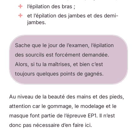
l’épilation des bras ;
et l’épilation des jambes et des demi-
jambes.
Sache que le jour de l’examen, l’épilation
des sourcils est forcément demandée.
Alors, si tu la maîtrises, et bien c’est
toujours quelques points de gagnés.
Au niveau de la beauté des mains et des pieds,
attention car le gommage, le modelage et le
masque font partie de l’épreuve EP1. Il n’est
donc pas nécessaire d’en faire ici.