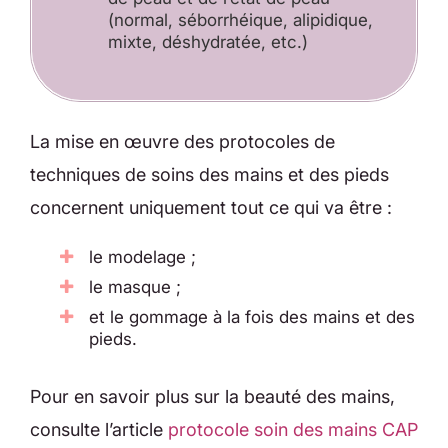
(normal, séborrhéique, alipidique,
mixte, déshydratée, etc.)
La mise en œuvre des protocoles de
techniques de soins des mains et des pieds
concernent uniquement tout ce qui va être :
le modelage ;
le masque ;
et le gommage à la fois des mains et des
pieds.
Pour en savoir plus sur la beauté des mains,
consulte l’article
protocole soin des mains CAP