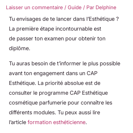
Laisser un commentaire
/
Guide
/ Par
Delphine
Tu envisages de te lancer dans l’Esthétique ?
La première étape incontournable est
de passer ton examen pour obtenir ton
diplôme.
Tu auras besoin de t’informer le plus possible
avant ton engagement dans un CAP
Esthétique. La priorité absolue est de
consulter le programme CAP Esthétique
cosmétique parfumerie pour connaître les
différents modules. Tu peux aussi lire
l’article
formation esthéticienne
.