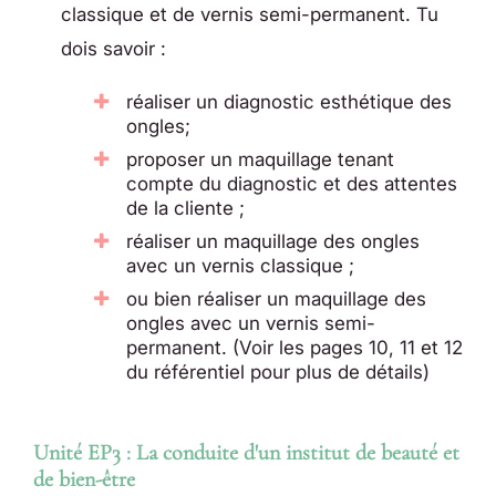
classique et de vernis semi-permanent. Tu
dois savoir :
réaliser un diagnostic esthétique des
ongles;
proposer un maquillage tenant
compte du diagnostic et des attentes
de la cliente ;
réaliser un maquillage des ongles
avec un vernis classique ;
ou bien réaliser un maquillage des
ongles avec un vernis semi-
permanent. (Voir les pages 10, 11 et 12
du référentiel pour plus de détails)
Unité EP3 : La conduite d'un institut de beauté et
de bien-être