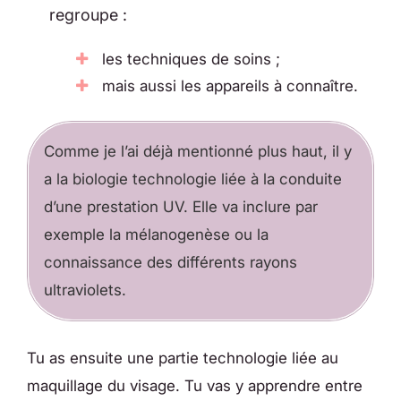
regroupe :
les techniques de soins ;
mais aussi les appareils à connaître.
Comme je l’ai déjà mentionné plus haut, il y
a la biologie technologie liée à la conduite
d’une prestation UV. Elle va inclure par
exemple la mélanogenèse ou la
connaissance des différents rayons
ultraviolets.
Tu as ensuite une partie technologie liée au
maquillage du visage. Tu vas y apprendre entre