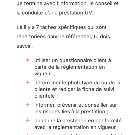
Je termine avec
l’information, le conseil et
la conduite d’une prestation UV.
Là il y a 7 tâches spécifiques qui sont
répertoriées dans le référentiel, tu dois
savoir :
utiliser un questionnaire client à
partir de la réglementation en
vigueur ;
déterminer le phototype du ou de la
cliente et rédiger la fiche de suivi
clientèle ;
informer, prévenir et conseiller sur
les risques liés à la prestation ;
conduire la prestation en conformité
avec la réglementation en vigueur ;