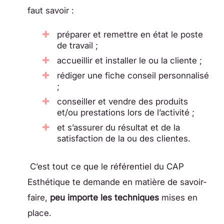
faut savoir :
préparer et remettre en état le poste
de travail ;
accueillir et installer le ou la cliente ;
rédiger une fiche conseil personnalisé
;
conseiller et vendre des produits
et/ou prestations lors de l’activité ;
et s’assurer du résultat et de la
satisfaction de la ou des clientes.
C’est tout ce que le référentiel du CAP
Esthétique te demande en matière de savoir-
faire,
peu importe les techniques
mises en
place.