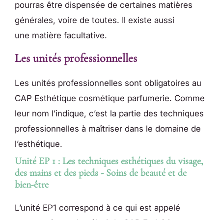
pourras être dispensée de certaines matières
générales, voire de toutes. Il existe aussi
une matière facultative.
Les unités professionnelles​
Les unités professionnelles sont obligatoires au
CAP Esthétique cosmétique parfumerie. Comme
leur nom l’indique, c’est la partie des techniques
professionnelles à maîtriser dans le domaine de
l’esthétique.
Unité EP 1 : Les techniques esthétiques du visage,
des mains et des pieds - Soins de beauté et de
bien-être
L’unité EP1 correspond à ce qui est appelé