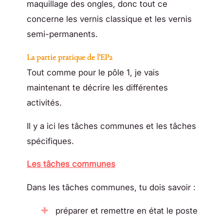
maquillage des ongles, donc tout ce
concerne les vernis classique et les vernis
semi-permanents.
La partie pratique de l’EP2
Tout comme pour le pôle 1, je vais
maintenant te décrire les différentes
activités.
Il y a ici les tâches communes et les tâches
spécifiques.
Les tâches communes
Dans les tâches communes, tu dois savoir :
préparer et remettre en état le poste