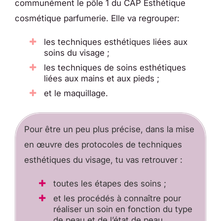
communément le pôle 1 du CAP Esthétique
cosmétique parfumerie. Elle va regrouper:
les techniques esthétiques liées aux
soins du visage ;
les techniques de soins esthétiques
liées aux mains et aux pieds ;
et le maquillage.
Pour être un peu plus précise, dans la mise
en œuvre des protocoles de techniques
esthétiques du visage, tu vas retrouver :
toutes les étapes des soins ;
et les procédés à connaître pour
réaliser un soin en fonction du type
de peau et de l’état de peau