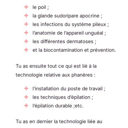
le poil ;
la glande sudoripare apocrine ;
les infections du système pileux ;
l’anatomie de l’appareil unguéal ;
les différentes dermatoses ;
et la biocontamination et prévention.
Tu as ensuite tout ce qui est lié à la
technologie relative aux phanères :
l’installation du poste de travail ;
les techniques d’épilation ;
l’épilation durable ;etc.
Tu as en dernier la technologie liée au