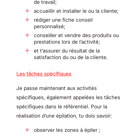
de travail;
accueillir et installer le ou la cliente;
rédiger une fiche conseil
personnalisé;
conseiller et vendre des produits ou
prestations lors de l’activité;
et t’assurer du résultat de la
satisfaction du ou de la cliente.
Les tâches spécifiques
Je passe maintenant aux activités
spécifiques, également appelées les tâches
spécifiques dans le référentiel. Pour la
réalisation d’une épilation, tu dois savoir:
observer les zones à épiler ;