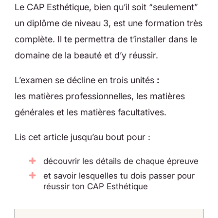
Le CAP Esthétique, bien qu’il soit “seulement”
un diplôme de niveau 3, est une formation très
complète. Il te permettra de t’installer dans le
domaine de la beauté et d’y réussir.
L’examen se décline en trois unités
:
les matières professionnelles, les matières
générales
et les matières facultatives.
Lis cet article jusqu’au bout pour :
découvrir les détails de chaque épreuve
et savoir lesquelles tu dois passer pour
réussir ton CAP Esthétique